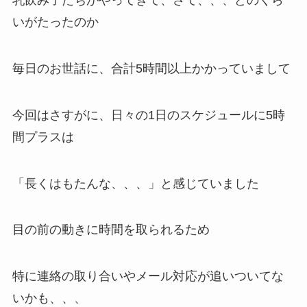
乳飲み子たちがやってきて、さて、、、どのくら
いがたったのか
毎日のお世話に、合計5時間以上かかっていまして
今回はさすがに、日々の1日のスケジュールに5時
間プラスは
「長くはもたんな、、、」と感じていました
目の前の動きに時間を取られるため
特に連絡の取り合いやメール対応が追いついてな
いかも、、、