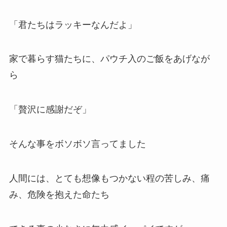
「君たちはラッキーなんだよ」
家で暮らす猫たちに、パウチ入のご飯をあげなが
ら
「贅沢に感謝だぞ」
そんな事をボソボソ言ってました
人間には、とても想像もつかない程の苦しみ、痛
み、危険を抱えた命たち