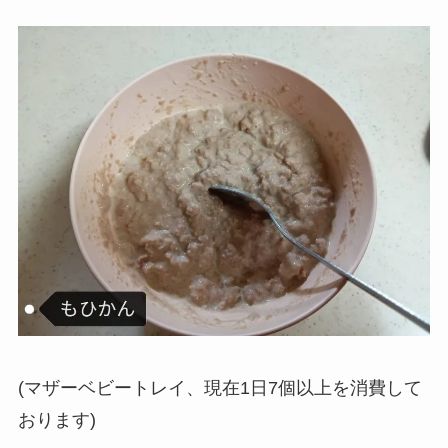
(マザーベビートレイ、現在1日7個以上を消費して
おります)