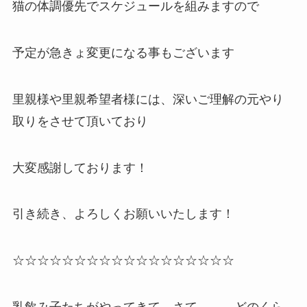
猫の体調優先でスケジュールを組みますので
予定が急きょ変更になる事もございます
里親様や里親希望者様には、深いご理解の元やり
取りをさせて頂いており
大変感謝しております！
引き続き、よろしくお願いいたします！
☆☆☆☆☆☆☆☆☆☆☆☆☆☆☆☆☆☆