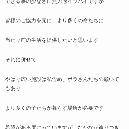
できる事の少なさに無力感イッパイですが
皆様のご協力を元に、より多くの命たちに
当たり前の生活を提供したいと思います
それに併せて
やはり広い施設は私含め、ボラさんたちの願いで
もあり
より多くの子たちが暮らす場所が必要です
希望がある度にみていますが、なかなか辿りつき