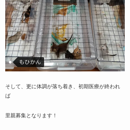
そして、更に体調が落ち着き、初期医療が終われ
ば
里親募集となります！