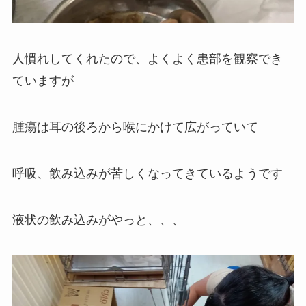
人慣れしてくれたので、よくよく患部を観察でき
ていますが
腫瘍は耳の後ろから喉にかけて広がっていて
呼吸、飲み込みが苦しくなってきているようです
液状の飲み込みがやっと、、、