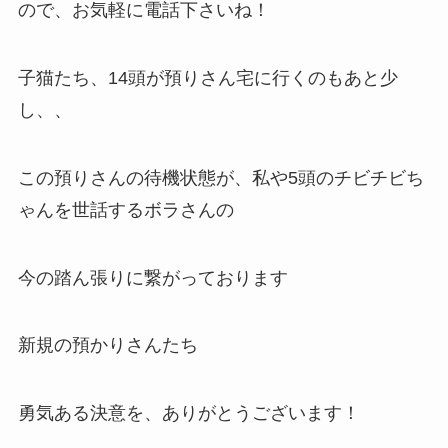
ので、お気軽に電話下さいね！
子猫たち、14頭が預りさん宅に行くのもあと少
し、、
この預りさんの待機状態が、私や5頭のチビチビち
ゃんを世話するボラさんの
今の踏ん張りに繋がっております
新規の預かりさんたち
勇気ある決意を、ありがとうございます！