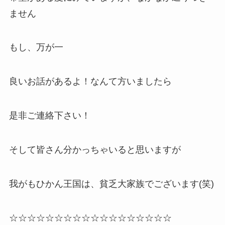
ません
もし、万が一
良いお話があるよ！なんて方いましたら
是非ご連絡下さい！
そして皆さん分かっちゃいると思いますが
我がもひかん王国は、貧乏大家族でございます(笑)
☆☆☆☆☆☆☆☆☆☆☆☆☆☆☆☆☆☆