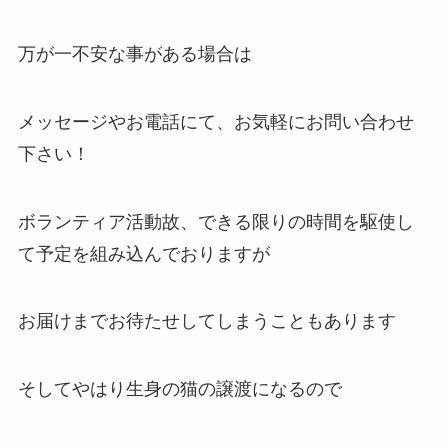
万が一不安な事がある場合は
メッセージやお電話にて、お気軽にお問い合わせ
下さい！
ボランティア活動故、できる限りの時間を駆使し
て予定を組み込んでおりますが
お届けまでお待たせしてしまうこともあります
そしてやはり生身の猫の譲渡になるので