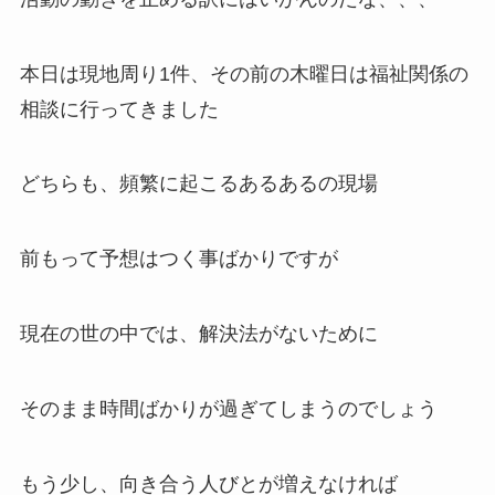
本日は現地周り1件、その前の木曜日は福祉関係の
相談に行ってきました
どちらも、頻繁に起こるあるあるの現場
前もって予想はつく事ばかりですが
現在の世の中では、解決法がないために
そのまま時間ばかりが過ぎてしまうのでしょう
もう少し、向き合う人びとが増えなければ