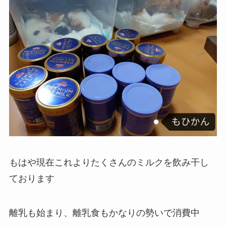
もはや現在これよりたくさんのミルクを飲み干し
ております
離乳も始まり、離乳食もかなりの勢いで消費中