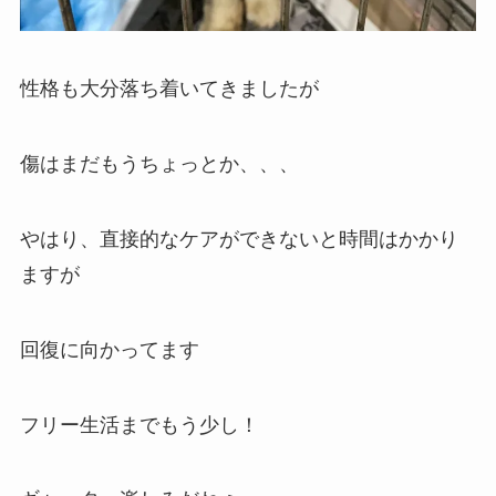
性格も大分落ち着いてきましたが
傷はまだもうちょっとか、、、
やはり、直接的なケアができないと時間はかかり
ますが
回復に向かってます
フリー生活までもう少し！