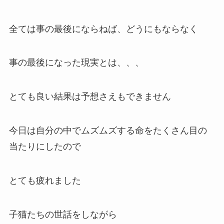
全ては事の最後にならねば、どうにもならなく
事の最後になった現実とは、、、
とても良い結果は予想さえもできません
今日は自分の中でムズムズする命をたくさん目の
当たりにしたので
とても疲れました
子猫たちの世話をしながら