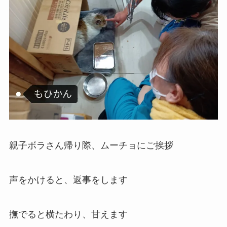
親子ボラさん帰り際、ムーチョにご挨拶
声をかけると、返事をします
撫でると横たわり、甘えます