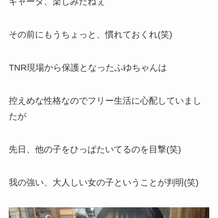
ギャータ、楽しみだねぇ
その前にもうちょっと、慣れておくれ(笑)
TNR現場から保護となったふゆちゃんは
控えめな性格なのでフリー生活に心配していまし
たが
先日、他の子をひっぱたいてるのを目撃(笑)
我の強い、大人しい女の子ということが判明(笑)