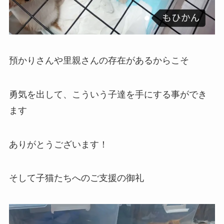
預かりさんや里親さんの存在があるからこそ
勇気を出して、こういう子達を手にする事ができ
ます
ありがとうございます！
そして子猫たちへのご支援の御礼