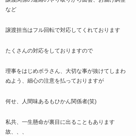
など
譲渡担当はフル回転で対応してくれております
たくさんの対応をしておりますので
理事をはじめボラさん、大切な事が抜けてしまわ
ぬよう、細心の注意を払っておりますが
何せ、人間味あるもひかん関係者(笑)
私共、一生懸命が裏目に出ることもあります
故、、、