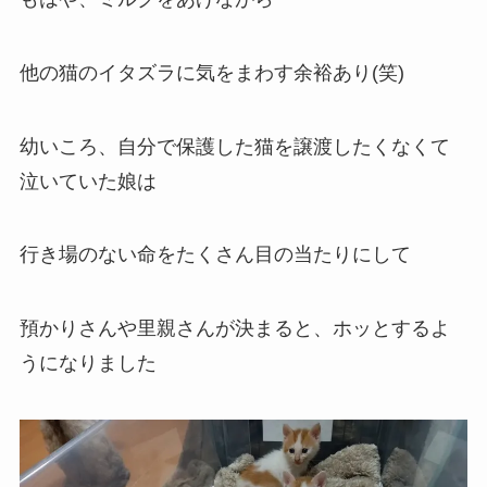
他の猫のイタズラに気をまわす余裕あり(笑)
幼いころ、自分で保護した猫を譲渡したくなくて
泣いていた娘は
行き場のない命をたくさん目の当たりにして
預かりさんや里親さんが決まると、ホッとするよ
うになりました