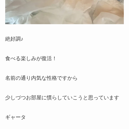
絶好調♪
食べる楽しみが復活！
名前の通り内気な性格ですから
少しづつお部屋に慣らしていこうと思っています
ギャータ