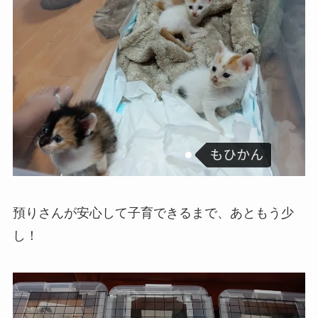
預りさんが安心して子育できるまで、あともう少
し！