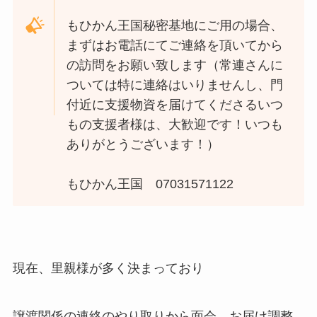
もひかん王国秘密基地にご用の場合、
まずはお電話にてご連絡を頂いてから
の訪問をお願い致します（常連さんに
ついては特に連絡はいりませんし、門
付近に支援物資を届けてくださるいつ
もの支援者様は、大歓迎です！いつも
ありがとうございます！）
もひかん王国 07031571122
現在、里親様が多く決まっており
譲渡関係の連絡のやり取りから面会、お届け調整