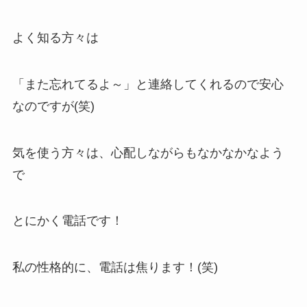
よく知る方々は
「また忘れてるよ～」と連絡してくれるので安心
なのですが(笑)
気を使う方々は、心配しながらもなかなかなよう
で
とにかく電話です！
私の性格的に、電話は焦ります！(笑)