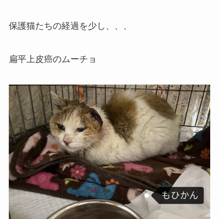
保護猫たちの経過を少し、、、
扁平上皮癌のムーチョ