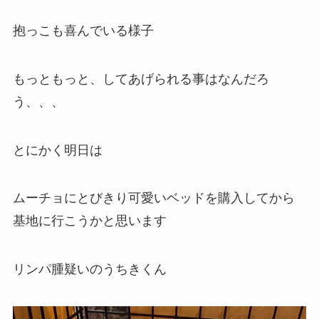
抱っこも喜んでいる様子
もっともっと、してあげられる事はなんだろ
う、、、
とにかく明日は
ムーチョにとびきり可愛いベッドを購入してから
基地に行こうかと思います
リンパ腫疑いのうちきくん