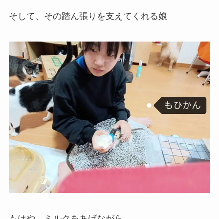
そして、その踏ん張りを支えてくれる娘
もはや、ミルクをあげながら