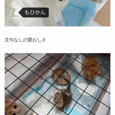
文句なしの愛おしさ