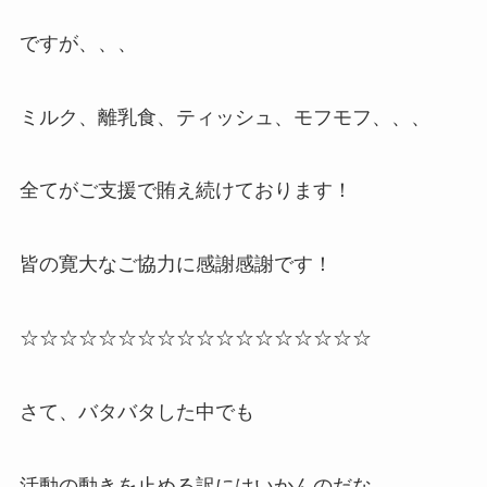
ですが、、、
ミルク、離乳食、ティッシュ、モフモフ、、、
全てがご支援で賄え続けております！
皆の寛大なご協力に感謝感謝です！
☆☆☆☆☆☆☆☆☆☆☆☆☆☆☆☆☆☆
さて、バタバタした中でも
活動の動きを止める訳にはいかんのだな、、、