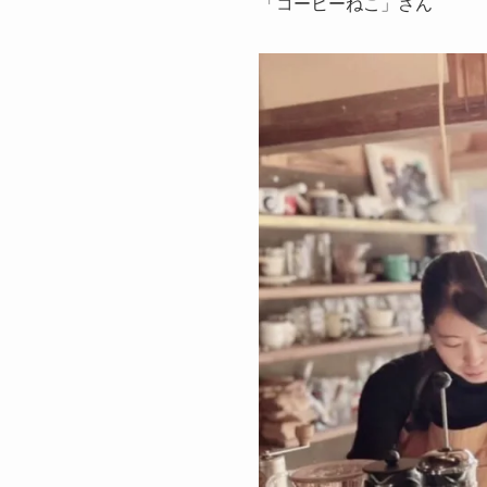
「コーヒーねこ」さん