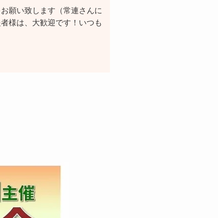
をお願い致します（常連さんに
援者様は、大歓迎です！いつも