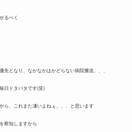
せるべく
優先となり、なかなかはかどらない病院搬送、、、
毎日ドタバタです(笑)
から、これまた凄いよねぇ、、、と思います
を察知しますから