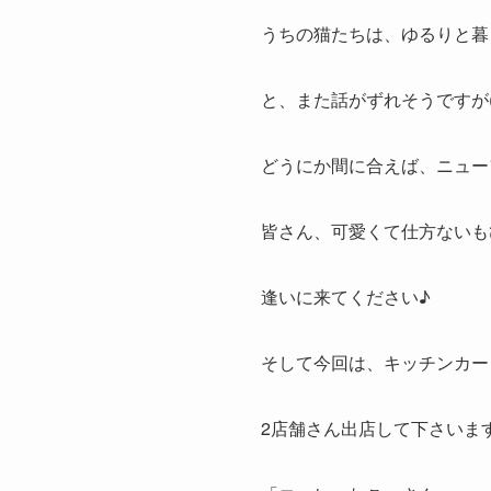
うちの猫たちは、ゆるりと暮
と、また話がずれそうですが(
どうにか間に合えば、ニュー
皆さん、可愛くて仕方ないも
逢いに来てください♪
そして今回は、キッチンカー
2店舗さん出店して下さいま