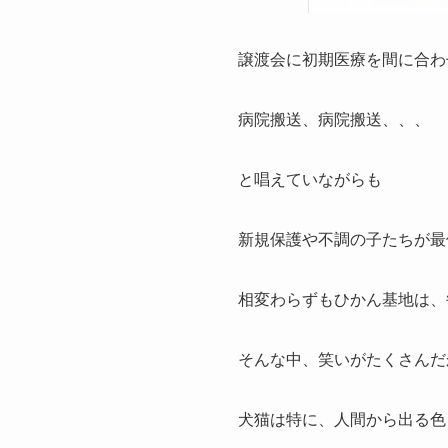
譲渡会に初期医療を間に合わ
病院搬送、病院搬送、、、
と唱えていながらも
新規保護や不調の子たちが最
相変わらずもひかん基地は、
そんな中、笑いがたくさんだ
犬猫は特に、人間から出る色