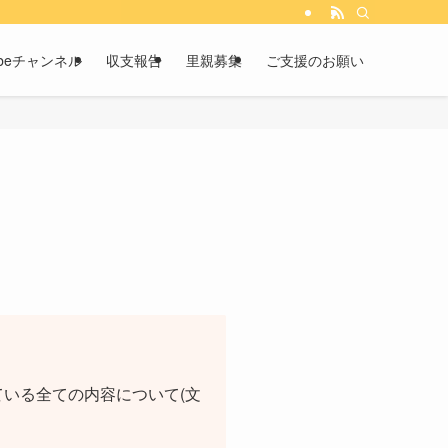
tubeチャンネル
収支報告
里親募集
ご支援のお願い
いる全ての内容について(文