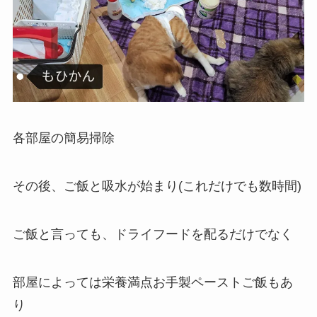
各部屋の簡易掃除
その後、ご飯と吸水が始まり(これだけでも数時間)
ご飯と言っても、ドライフードを配るだけでなく
部屋によっては栄養満点お手製ペーストご飯もあ
り