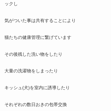
ックし
気がついた事は共有することにより
猫たちの健康管理に繋げています
その後残した洗い物をしたり
大量の洗濯物をしまったり
キッシュ(犬)を室内に誘導したり
それぞれの数日おきの包帯交換