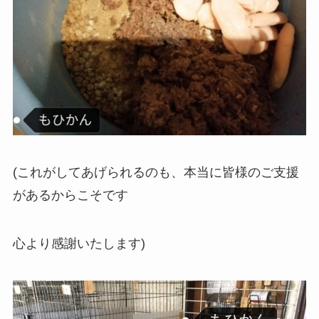
(これがしてあげられるのも、本当に皆様のご支援
があるからこそです
心より感謝いたします)