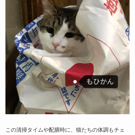
この清掃タイムや配膳時に、猫たちの体調もチェ