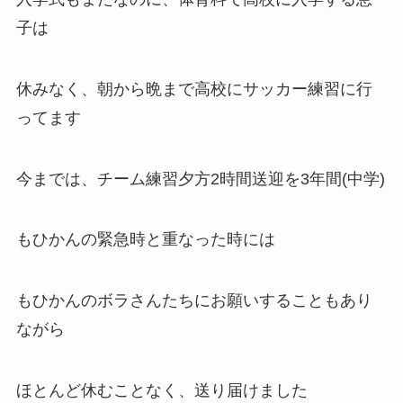
子は
休みなく、朝から晩まで高校にサッカー練習に行
ってます
今までは、チーム練習夕方2時間送迎を3年間(中学)
もひかんの緊急時と重なった時には
もひかんのボラさんたちにお願いすることもあり
ながら
ほとんど休むことなく、送り届けました