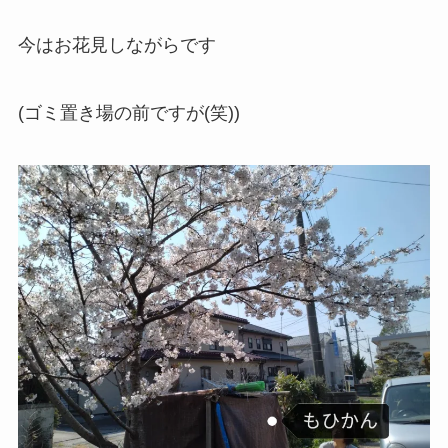
今はお花見しながらです
(ゴミ置き場の前ですが(笑))