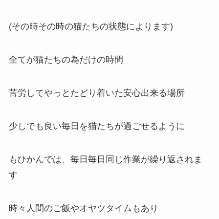
(その時その時の猫たちの状態によります)
全てが猫たちの為だけの時間
苦労してやっとたどり着いた安心出来る場所
少しでも良い毎日を猫たちが過ごせるように
もひかんでは、毎日毎日同じ作業が繰り返されま
す
時々人間のご飯やオヤツタイムもあり