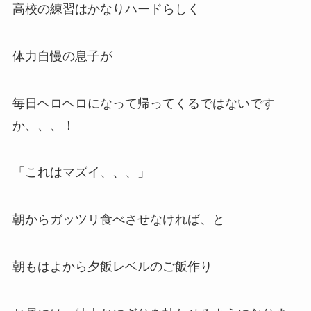
高校の練習はかなりハードらしく
体力自慢の息子が
毎日ヘロヘロになって帰ってくるではないです
か、、、！
「これはマズイ、、、」
朝からガッツリ食べさせなければ、と
朝もはよから夕飯レベルのご飯作り