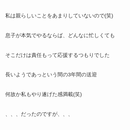
私は親らしいことをあまりしていないので(笑)
息子が本気でやるならば、どんなに忙しくても
そこだけは責任もって応援するつもりでした
長いようであっという間の3年間の送迎
何故か私もやり遂げた感満載(笑)
、、、だったのですが、、、