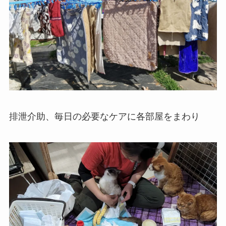
排泄介助、毎日の必要なケアに各部屋をまわり