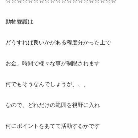
☆☆☆☆☆☆☆☆☆☆☆☆☆☆☆☆☆☆☆☆
動物愛護は
どうすれば良いかがある程度分かった上で
お金、時間で様々な事が制限されます
何でもそうなんでしょうが、、、
なので、どれだけの範囲を視野に入れ
何にポイントをあてて活動するかです