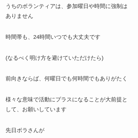
うちのボランティアは、参加曜日や時間に強制は
ありません
時間帯も、24時間いつでも大丈夫です
(なるべく明け方を避けていただけたら)
前向きならば、何曜日でも何時間でもありがたく
様々な意味で活動にプラスになることが大前提と
して、お願いしています
先日ボラさんが