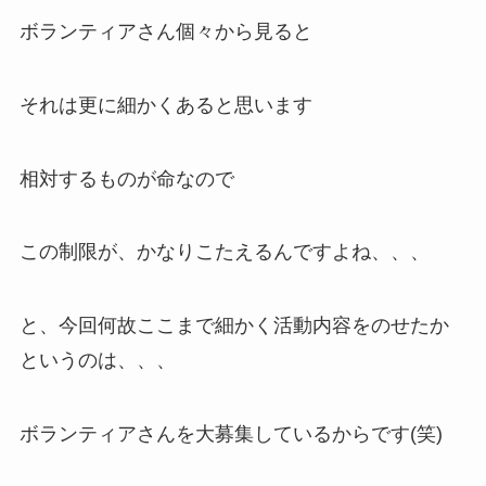
ボランティアさん個々から見ると
それは更に細かくあると思います
相対するものが命なので
この制限が、かなりこたえるんですよね、、、
と、今回何故ここまで細かく活動内容をのせたか
というのは、、、
ボランティアさんを大募集しているからです(笑)