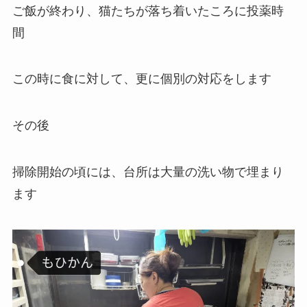
ご飯が終わり、猫たちが落ち着いたころに投薬時
間
この時に食に対して、更に個別の対応をします
その後
掃除開始の頃には、台所は大量の洗い物で埋まり
ます