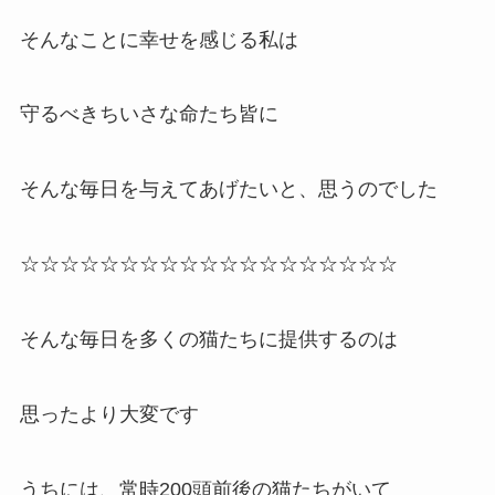
そんなことに幸せを感じる私は
守るべきちいさな命たち皆に
そんな毎日を与えてあげたいと、思うのでした
☆☆☆☆☆☆☆☆☆☆☆☆☆☆☆☆☆☆☆
そんな毎日を多くの猫たちに提供するのは
思ったより大変です
うちには、常時200頭前後の猫たちがいて