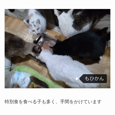
特別食を食べる子も多く、手間をかけています