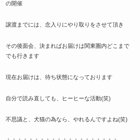
の開催
譲渡までには、念入りにやり取りをさせて頂き
その後面会、決まればお届けは関東圏内どこまで
でも行きます
現在お届けは、待ち状態になっております
自分で読み直しても、ヒーヒーな活動(笑)
不思議と、犬猫の為なら、やれるんですよね(笑)