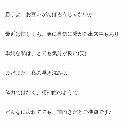
息子よ、お互いがんばろうじゃないか！
最近は忙しくも、更に自信に繋がる出来事もあり
単純な私は、とても気分が良い(笑)
まだまだ、私の浮き沈みは
体力ではなく、精神面のようで
どんなに疲れてても、前向きだとご機嫌です♪