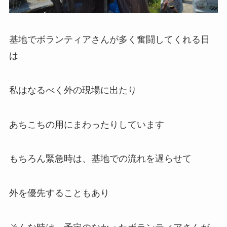
基地でボランティアさんが多く奮闘してくれる日
は
私はなるべく外の現場に出たり
あちこちの用にまわったりしています
もちろん緊急時は、基地での流れを遅らせて
外を優先することもあり