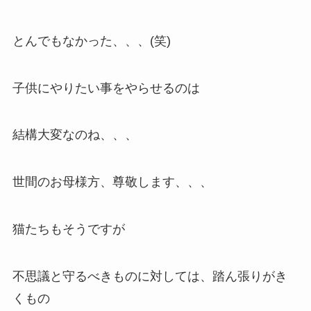
とんでもなかった、、、(笑)
子供にやりたい事をやらせるのは
結構大変なのね、、、
世間のお母様方、尊敬します、、、
猫たちもそうですが
不思議と守るべきものに対しては、踏ん張りがき
くもの