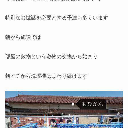
特別なお世話を必要とする子達も多くいます
朝から施設では
部屋の敷物という敷物の交換から始まり
朝イチから洗濯機はまわり続けます