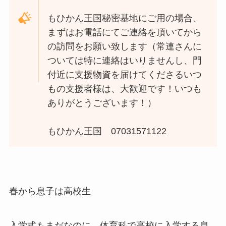
もひかん王国秘密基地にご用の場合、
まずはお電話にてご連絡を頂いてから
の訪問をお願い致します（常連さんに
ついては特に連絡はいりませんし、門
付近に支援物資を届けてくださるいつ
もの支援者様は、大歓迎です！いつも
ありがとうございます！）
もひかん王国 07031571122
春から息子は高校生
入学式もまだなのに、体育科で高校に入学する息