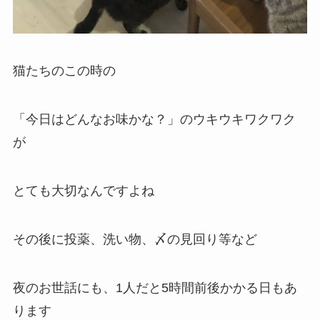
猫たちのこの時の
「今日はどんなお味かな？」のウキウキワクワク
が
とても大切なんですよね
その後に投薬、洗い物、〆の見回り等など
夜のお世話にも、1人だと5時間前後かかる日もあ
ります