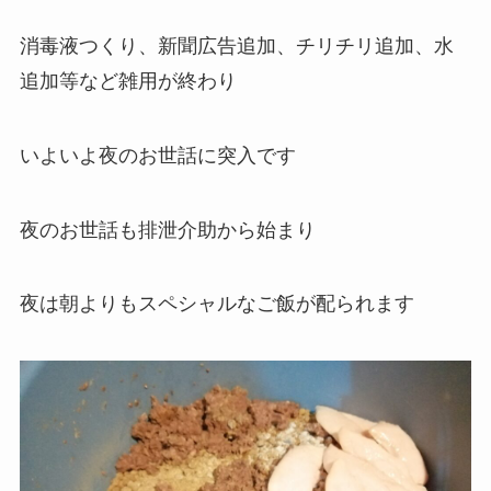
消毒液つくり、新聞広告追加、チリチリ追加、水
追加等など雑用が終わり
いよいよ夜のお世話に突入です
夜のお世話も排泄介助から始まり
夜は朝よりもスペシャルなご飯が配られます