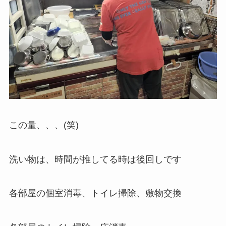
この量、、、(笑)
洗い物は、時間が推してる時は後回しです
各部屋の個室消毒、トイレ掃除、敷物交換