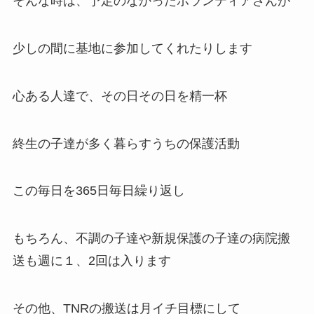
そんな時は、予定のなかったボランティアさんが
少しの間に基地に参加してくれたりします
心ある人達で、その日その日を精一杯
終生の子達が多く暮らすうちの保護活動
この毎日を365日毎日繰り返し
もちろん、不調の子達や新規保護の子達の病院搬
送も週に１、2回は入ります
その他、TNRの搬送は月イチ目標にして