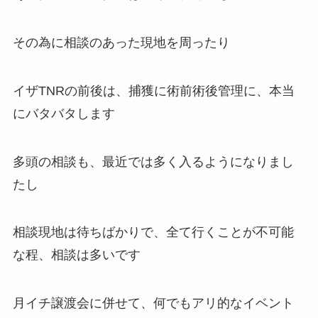
その為に相談のあった現地を周ったり
イザTNRの前後は、捕獲に術前術後管理に、本当
にバタバタします
多頭の相談も、最近では多く入るようになりまし
たし
相談現地は待ちばかりで、全て行くことが不可能
な程、相談は多いです
月イチ譲渡会に併せて、何でもアリ的なイベント