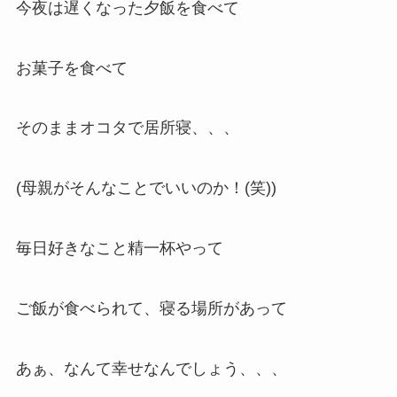
今夜は遅くなった夕飯を食べて
お菓子を食べて
そのままオコタで居所寝、、、
(母親がそんなことでいいのか！(笑))
毎日好きなこと精一杯やって
ご飯が食べられて、寝る場所があって
あぁ、なんて幸せなんでしょう、、、