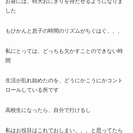
お昼には、特大おにぎりを持たせるようになりま
した
もひかんと息子の時間のリズムがちぐはぐ、、、
私にとっては、どっちも欠かすことのできない時
間
生活が乱れ始めたのを、どうにかこうにかコント
ロールしている所です
高校生になったら、自分で行けるし
私はお役目はこれでおしまい、、、と思ってたら