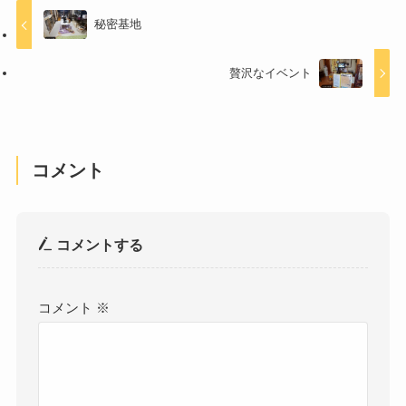
秘密基地
贅沢なイベント
コメント
コメントする
コメント
※