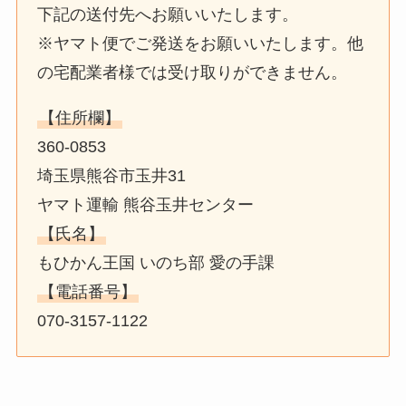
下記の送付先へお願いいたします。
※ヤマト便でご発送をお願いいたします。他
の宅配業者様では受け取りができません。
【住所欄】
360-0853
埼玉県熊谷市玉井31
ヤマト運輸 熊谷玉井センター
【氏名】
もひかん王国 いのち部 愛の手課
【電話番号】
070-3157-1122