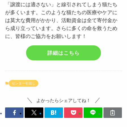
「譲渡には適さない」と線引されてしまう猫たち
が多くいます。このような猫たちの医療やケアに
は莫大な費用がかかり、活動資金は全て寄付金か
ら成り立っています。さらに多くの命を救うため
に、皆様のご協力をお願いします！
詳細はこちら
センター引出し
よかったらシェアしてね！