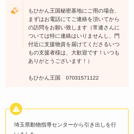
もひかん王国秘密基地にご用の場合、
まずはお電話にてご連絡を頂いてから
の訪問をお願い致します（常連さんに
ついては特に連絡はいりませんし、門
付近に支援物資を届けてくださるいつ
もの支援者様は、大歓迎です！いつも
ありがとうございます！）
もひかん王国 07031571122
埼玉県動物指導センターから引き出しを行