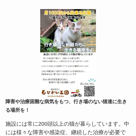
障害や治療困難な病気をもつ、行き場のない猫達に生き
る場所を！
施設には常に200頭以上の猫が暮らしています。中
には様々な障害や感染症、継続した治療が必要で