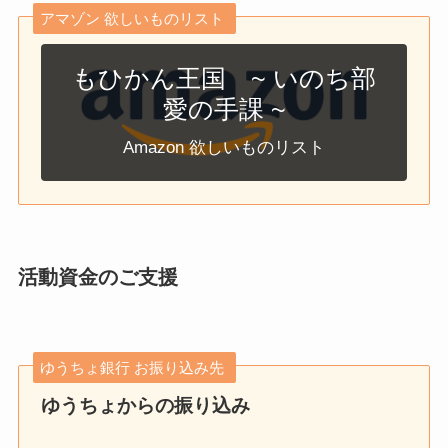
アマゾン 欲しいものリスト
もひかん王国 ~ いのち部
愛の手課 ~
Amazon 欲しいものリスト
活動資金のご支援
ゆうちょ銀行 お振り込み先
ゆうちょからの振り込み