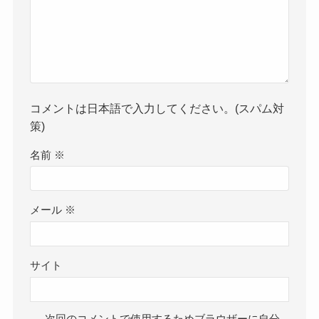
コメントは日本語で入力してください。(スパム対
策)
名前
※
メール
※
サイト
次回のコメントで使用するためブラウザーに自分