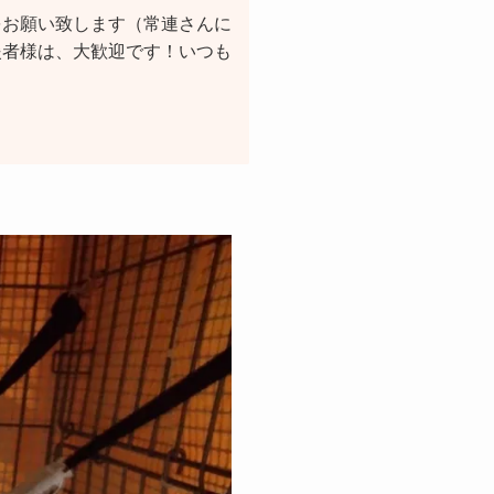
をお願い致します（常連さんに
援者様は、大歓迎です！いつも