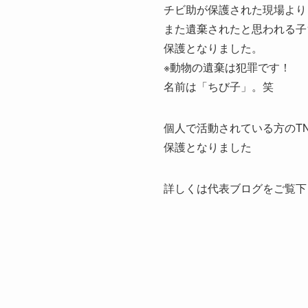
チビ助が保護された現場より
また遺棄されたと思われる子
保護となりました。
※動物の遺棄は犯罪です！
名前は「ちび子」。笑
個人で活動されている方のT
保護となりました
詳しくは代表ブログをご覧下