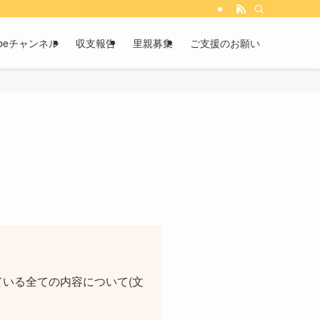
tubeチャンネル
収支報告
里親募集
ご支援のお願い
いる全ての内容について(文