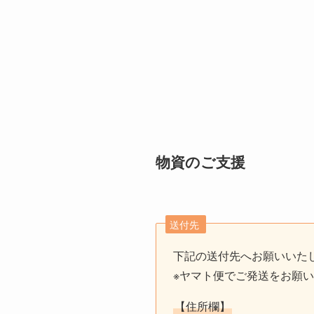
物資のご支援
送付先
下記の送付先へお願いいた
※ヤマト便でご発送をお願
【住所欄】