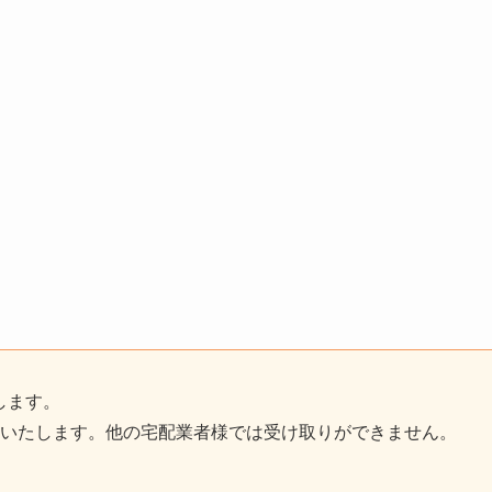
します。
いいたします。他の宅配業者様では受け取りができません。