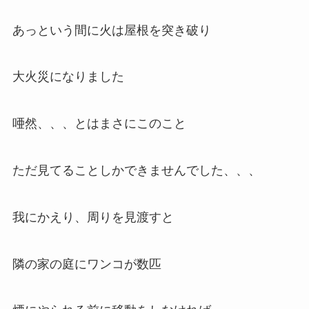
あっという間に火は屋根を突き破り
大火災になりました
唖然、、、とはまさにこのこと
ただ見てることしかできませんでした、、、
我にかえり、周りを見渡すと
隣の家の庭にワンコが数匹