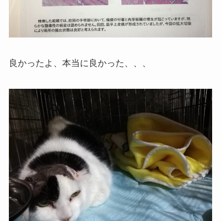
良かったよ、本当に良かった、、、