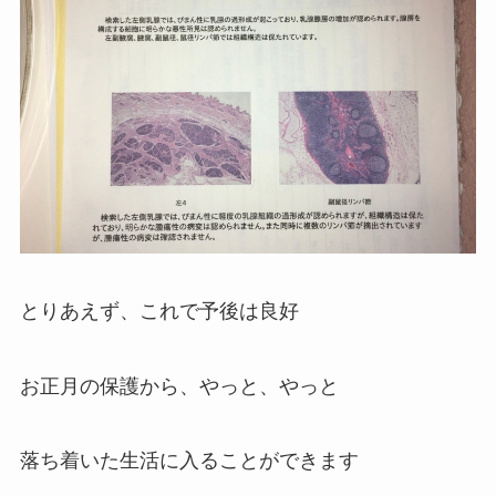
とりあえず、これで予後は良好
お正月の保護から、やっと、やっと
落ち着いた生活に入ることができます