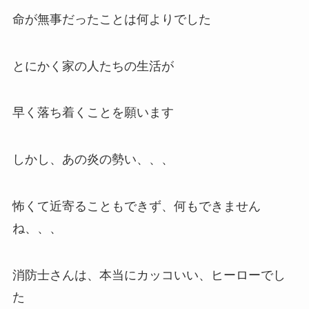
命が無事だったことは何よりでした
とにかく家の人たちの生活が
早く落ち着くことを願います
しかし、あの炎の勢い、、、
怖くて近寄ることもできず、何もできません
ね、、、
消防士さんは、本当にカッコいい、ヒーローでし
た