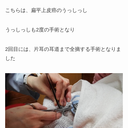
こちらは、扁平上皮癌のうっしっし
うっしっしも2度の手術となり
2回目には、片耳の耳道まで全摘する手術となりま
した