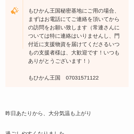
もひかん王国秘密基地にご用の場合、
まずはお電話にてご連絡を頂いてから
の訪問をお願い致します（常連さんに
ついては特に連絡はいりませんし、門
付近に支援物資を届けてくださるいつ
もの支援者様は、大歓迎です！いつも
ありがとうございます！）
もひかん王国 07031571122
昨日あたりから、大分気温も上がり
過ごしやすくなりました