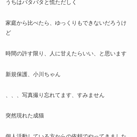
うちはバタバタと慌ただしく
家庭から比べたら、ゆっくりもできないだろうけ
ど
時間の許す限り、人に甘えたらいい、と思います
新規保護、小川ちゃん
、、、写真撮り忘れてます、すみません
突然現れた成猫
個人活動している方からの依頼でやってきました