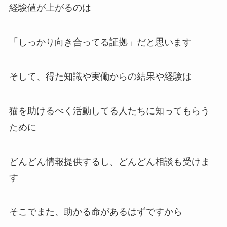
経験値が上がるのは
「しっかり向き合ってる証拠」だと思います
そして、得た知識や実働からの結果や経験は
猫を助けるべく活動してる人たちに知ってもらう
ために
どんどん情報提供するし、どんどん相談も受けま
す
そこでまた、助かる命があるはずですから