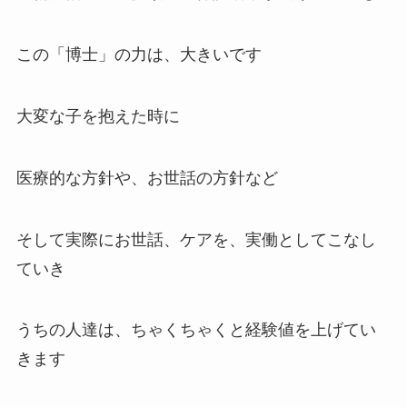
この「博士」の力は、大きいです
大変な子を抱えた時に
医療的な方針や、お世話の方針など
そして実際にお世話、ケアを、実働としてこなし
ていき
うちの人達は、ちゃくちゃくと経験値を上げてい
きます