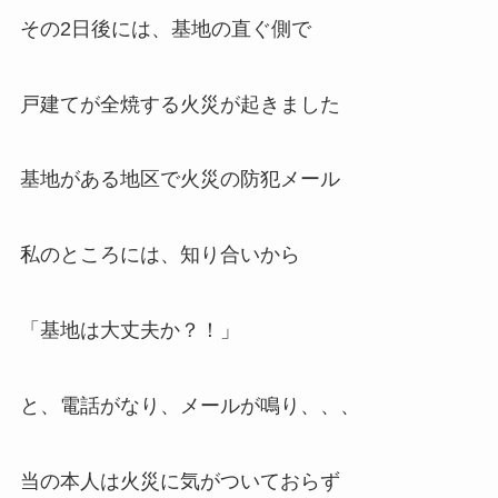
その2日後には、基地の直ぐ側で
戸建てが全焼する火災が起きました
基地がある地区で火災の防犯メール
私のところには、知り合いから
「基地は大丈夫か？！」
と、電話がなり、メールが鳴り、、、
当の本人は火災に気がついておらず