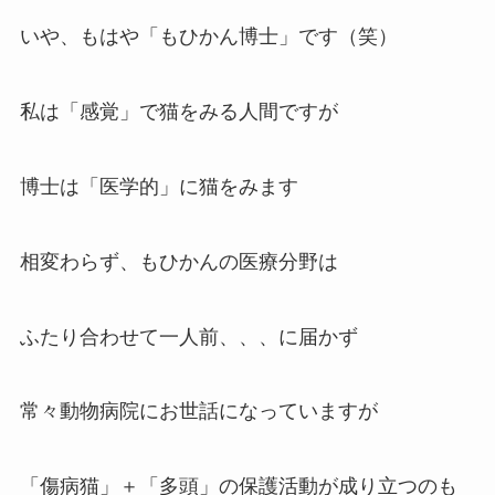
いや、もはや「もひかん博士」です（笑）
私は「感覚」で猫をみる人間ですが
博士は「医学的」に猫をみます
相変わらず、もひかんの医療分野は
ふたり合わせて一人前、、、に届かず
常々動物病院にお世話になっていますが
「傷病猫」＋「多頭」の保護活動が成り立つのも