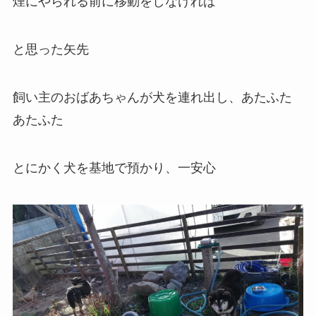
煙にやられる前に移動をしなければ
と思った矢先
飼い主のおばあちゃんが犬を連れ出し、あたふた
あたふた
とにかく犬を基地で預かり、一安心