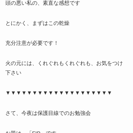
頭の悪い私の、素直な感想です
とにかく、まずはこの乾燥
充分注意が必要です！
火の元には、くれぐれもくれぐれも、お気をつけ
下さい
▼▼▼▼▼▼▼▼▼▼▼▼▼▼▼▼▼▼▼▼
さて、今夜は保護目線でのお勉強会