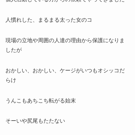
人慣れした、まるまる太った女のコ
現場の立地や周囲の人達の理由から保護になりま
したが
おかしい、おかしい、ケージがいつもオシッコだ
らけ
うんこもあちこち転がる始末
そーいや尻尾もたたない