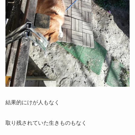
結果的にけが人もなく
取り残されていた生きものもなく