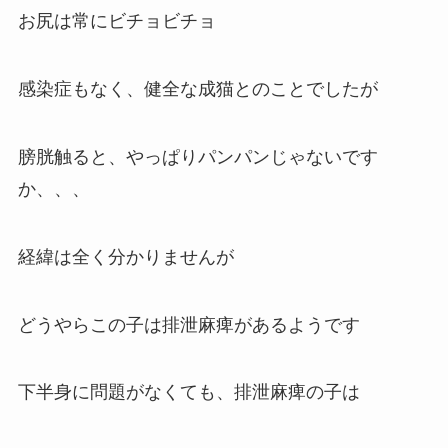
お尻は常にビチョビチョ
感染症もなく、健全な成猫とのことでしたが
膀胱触ると、やっぱりパンパンじゃないです
か、、、
経緯は全く分かりませんが
どうやらこの子は排泄麻痺があるようです
下半身に問題がなくても、排泄麻痺の子は