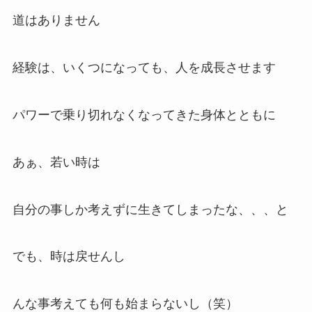
道はありません
経験は、いくつになっても、人を成長させます
パワーで乗り切れなくなってきた身体とともに
あぁ、若い時は
自分の事しか考えずに生きてしまったな、、、と
でも、時は戻せんし
んな事考えても何も始まらないし（笑）