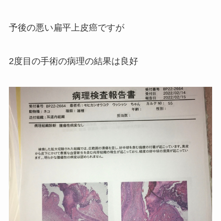
予後の悪い扁平上皮癌ですが
2度目の手術の病理の結果は良好