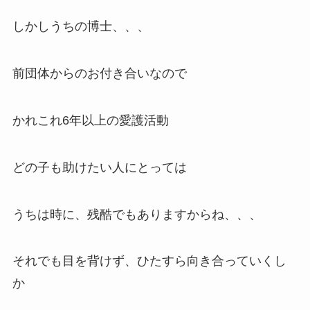
しかしうちの博士、、、
前団体からのお付き合いなので
かれこれ6年以上の愛護活動
どの子も助けたい人にとっては
うちは時に、残酷でもありますからね、、、
それでも目を背けず、ひたすら向き合っていくし
か