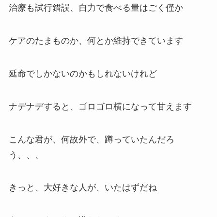
治療も試行錯誤、自力で食べる量はごく僅か
ケアのたまものか、何とか維持できています
延命でしかないのかもしれないけれど
ナデナデすると、ゴロゴロ横になって甘えます
こんな君が、何故外で、蹲っていたんだろ
う、、、
きっと、大好きな人が、いたはずだね