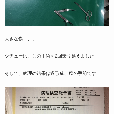
大きな傷、、、
シチューは、この手術を2回乗り越えました
そして、病理の結果は過形成、癌の手前です