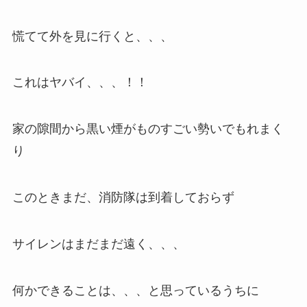
慌てて外を見に行くと、、、
これはヤバイ、、、！！
家の隙間から黒い煙がものすごい勢いでもれまく
り
このときまだ、消防隊は到着しておらず
サイレンはまだまだ遠く、、、
何かできることは、、、と思っているうちに