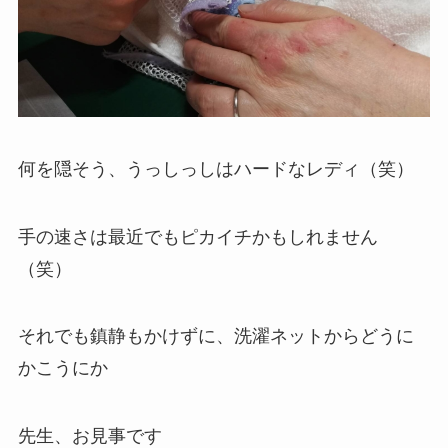
何を隠そう、うっしっしはハードなレディ（笑）
手の速さは最近でもピカイチかもしれません
（笑）
それでも鎮静もかけずに、洗濯ネットからどうに
かこうにか
先生、お見事です