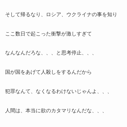
そして帰るなり、ロシア、ウクライナの事を知り
ここ数日で起こった衝撃が激しすぎて
なんなんだろな、、、と思考停止、、、
国が国をあげて人殺しをするんだから
犯罪なんて、なくなるわけないじゃんよ、、、
人間は、本当に欲のカタマリなんだな、、、