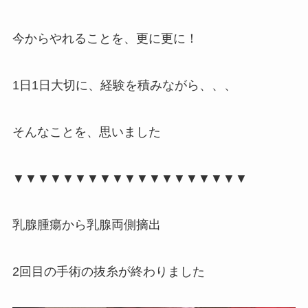
今からやれることを、更に更に！
1日1日大切に、経験を積みながら、、、
そんなことを、思いました
▼▼▼▼▼▼▼▼▼▼▼▼▼▼▼▼▼▼▼
乳腺腫瘍から乳腺両側摘出
2回目の手術の抜糸が終わりました