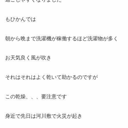
もひかんでは
朝から晩まで洗濯機が稼働するほど洗濯物が多く
お天気良く風が吹き
それはそれはよく乾いて助かるのですが
この乾燥、、、要注意です
身近で先日は河川敷で火災が起き