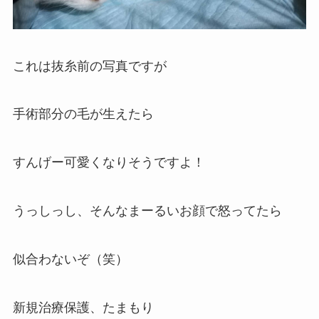
これは抜糸前の写真ですが
手術部分の毛が生えたら
すんげー可愛くなりそうですよ！
うっしっし、そんなまーるいお顔で怒ってたら
似合わないぞ（笑）
新規治療保護、たまもり