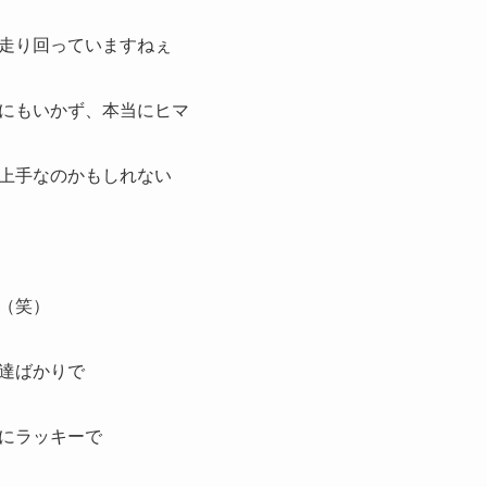
走り回っていますねぇ
にもいかず、本当にヒマ
上手なのかもしれない
（笑）
達ばかりで
にラッキーで