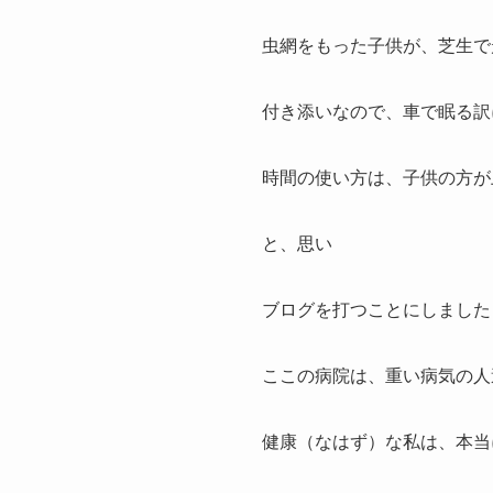
虫網をもった子供が、芝生で
付き添いなので、車で眠る訳
時間の使い方は、子供の方が
と、思い
ブログを打つことにしました
ここの病院は、重い病気の人
健康（なはず）な私は、本当