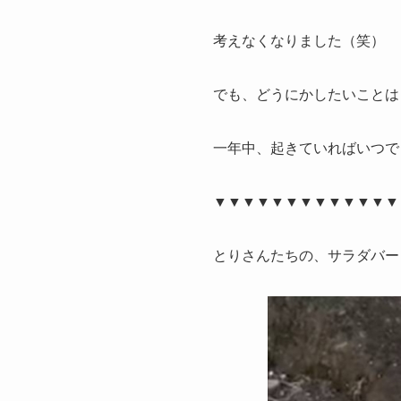
考えなくなりました（笑）
でも、どうにかしたいことは
一年中、起きていればいつで
▼▼▼▼▼▼▼▼▼▼▼▼▼
とりさんたちの、サラダバー