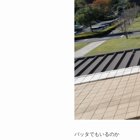
バッタでもいるのか