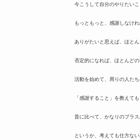
今こうして自分のやりたいこ
もっともっと、感謝しなけれ
ありがたいと思えば、ほとん
否定的になれば、ほとんどの
活動を始めて、周りの人たち
「感謝すること」を教えても
昔に比べて、かなりのプラス
というか、考えても仕方ない