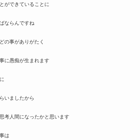
とができていることに
ばならんですね
どの事がありがたく
事に愚痴が生まれます
に
らいましたから
思考人間になったかと思います
事は