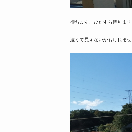
待ちます、ひたすら待ちます
遠くて見えないかもしれませ