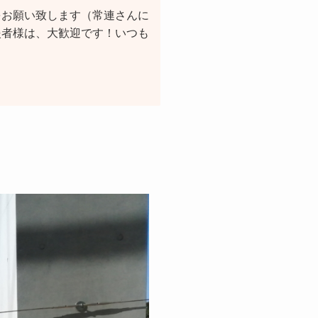
をお願い致します（常連さんに
援者様は、大歓迎です！いつも