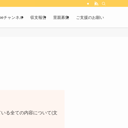
tubeチャンネル
収支報告
里親募集
ご支援のお願い
いる全ての内容について(文