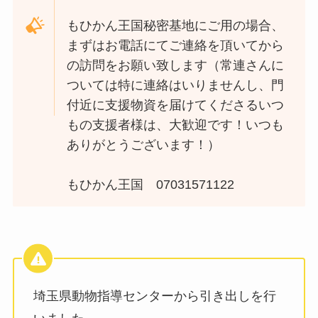
もひかん王国秘密基地にご用の場合、
まずはお電話にてご連絡を頂いてから
の訪問をお願い致します（常連さんに
ついては特に連絡はいりませんし、門
付近に支援物資を届けてくださるいつ
もの支援者様は、大歓迎です！いつも
ありがとうございます！）
もひかん王国 07031571122
埼玉県動物指導センターから引き出しを行