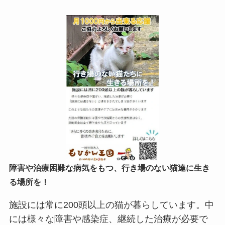
障害や治療困難な病気をもつ、行き場のない猫達に生き
る場所を！
施設には常に200頭以上の猫が暮らしています。中
には様々な障害や感染症、継続した治療が必要で