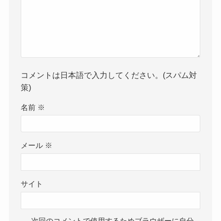
コメントは日本語で入力してください。(スパム対
策)
名前
※
メール
※
サイト
次回のコメントで使用するためブラウザーに自分