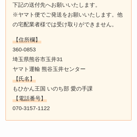
下記の送付先へお願いいたします。
※ヤマト便でご発送をお願いいたします。他
の宅配業者様では受け取りができません。
【住所欄】
360-0853
埼玉県熊谷市玉井31
ヤマト運輸 熊谷玉井センター
【氏名】
もひかん王国 いのち部 愛の手課
【電話番号】
070-3157-1122