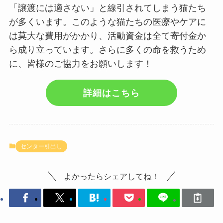
「譲渡には適さない」と線引されてしまう猫たち
が多くいます。このような猫たちの医療やケアに
は莫大な費用がかかり、活動資金は全て寄付金か
ら成り立っています。さらに多くの命を救うため
に、皆様のご協力をお願いします！
詳細はこちら
センター引出し
よかったらシェアしてね！