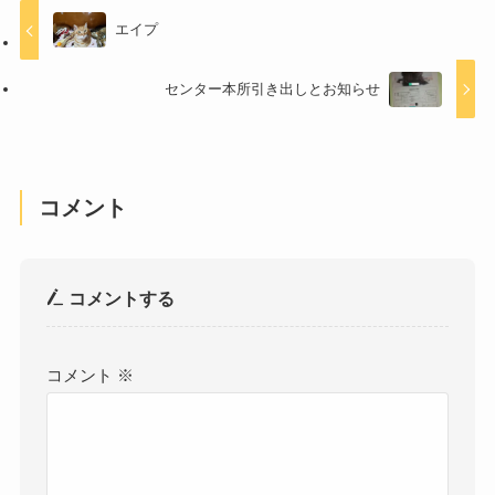
エイプ
センター本所引き出しとお知らせ
コメント
コメントする
コメント
※