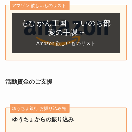
アマゾン 欲しいものリスト
もひかん王国 ~ いのち部
愛の手課 ~
Amazon 欲しいものリスト
活動資金のご支援
ゆうちょ銀行 お振り込み先
ゆうちょからの振り込み