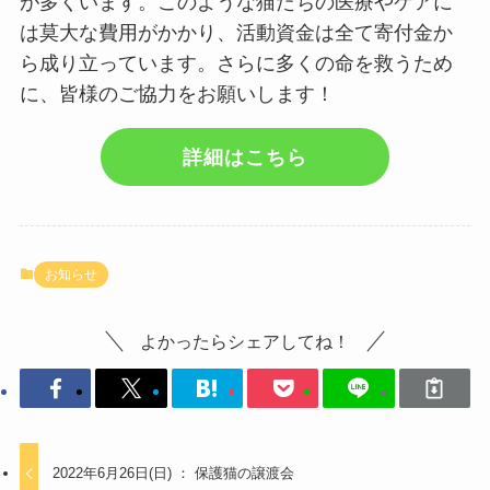
が多くいます。このような猫たちの医療やケアに
は莫大な費用がかかり、活動資金は全て寄付金か
ら成り立っています。さらに多くの命を救うため
に、皆様のご協力をお願いします！
詳細はこちら
お知らせ
よかったらシェアしてね！
2022年6月26日(日) ： 保護猫の譲渡会