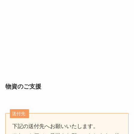
物資のご支援
送付先
下記の送付先へお願いいたします。