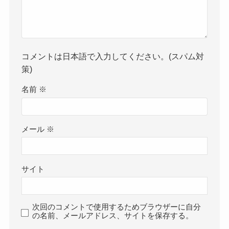
コメントは日本語で入力してください。(スパム対
策)
名前
※
メール
※
サイト
次回のコメントで使用するためブラウザーに自分
の名前、メールアドレス、サイトを保存する。