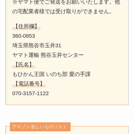
※ヤマト便でご発送をお願いいたします。他
の宅配業者様では受け取りができません。
【住所欄】
360-0853
埼玉県熊谷市玉井31
ヤマト運輸 熊谷玉井センター
【氏名】
もひかん王国 いのち部 愛の手課
【電話番号】
070-3157-1122
アマゾン 欲しいものリスト