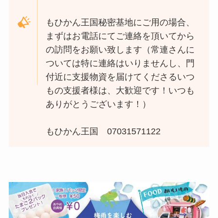
もひかん王国秘密基地にご用の場合、
まずはお電話にてご連絡を頂いてから
の訪問をお願い致します（常連さんに
ついては特に連絡はいりませんし、門
付近に支援物資を届けてくださるいつ
もの支援者様は、大歓迎です！いつも
ありがとうございます！）
もひかん王国 07031571122