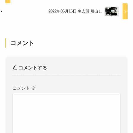
2022年06月16日 南支所 引出し
コメント
コメントする
コメント
※