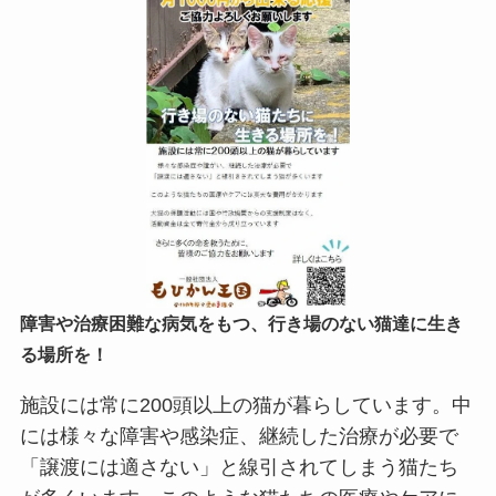
障害や治療困難な病気をもつ、行き場のない猫達に生き
る場所を！
施設には常に200頭以上の猫が暮らしています。中
には様々な障害や感染症、継続した治療が必要で
「譲渡には適さない」と線引されてしまう猫たち