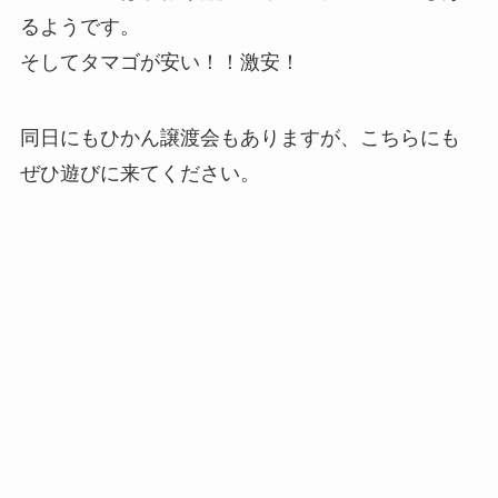
るようです。
そしてタマゴが安い！！激安！
同日にもひかん譲渡会もありますが、こちらにも
ぜひ遊びに来てください。