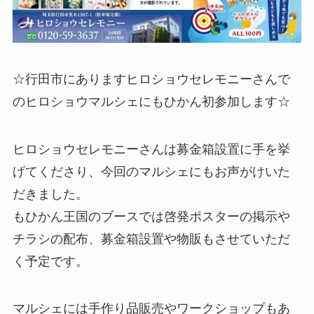
☆行田市にありますヒロショウセレモニーさんで
のヒロショウマルシェにもひかん初参加します☆
ヒロショウセレモニーさんは募金箱設置に手を挙
げてくださり、今回のマルシェにもお声がけいた
だきました。
もひかん王国のブースでは啓発ポスターの掲示や
チラシの配布、募金箱設置や物販もさせていただ
く予定です。
マルシェには手作り品販売やワークショップもあ