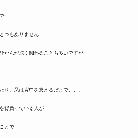
で
とつもありません
ひかんが深く関わることも多いですが
たり、又は背中を支えるだけで、、、
を背負っている人が
ことで