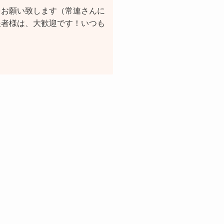
をお願い致します（常連さんに
援者様は、大歓迎です！いつも