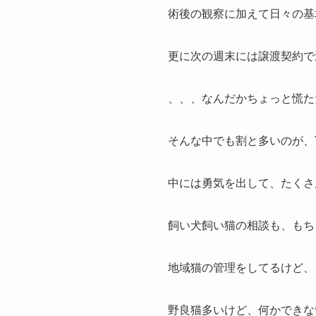
術後の観察に加えて日々の基
更に次の週末には譲渡契約で
、、、なんだかちょっと慌た
そんな中でも割と多いのが、
中には勇気を出して、たくさ
飼い犬飼い猫の相談も、もち
地域猫の管理をしてるけど、
野良猫多いけど、何かできな