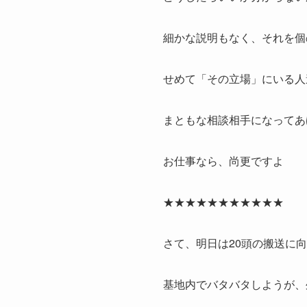
細かな説明もなく、それを個
せめて「その立場」にいる人
まともな相談相手になってあ
お仕事なら、尚更ですよ
★★★★★★★★★★★
さて、明日は20頭の搬送に
基地内でバタバタしようが、