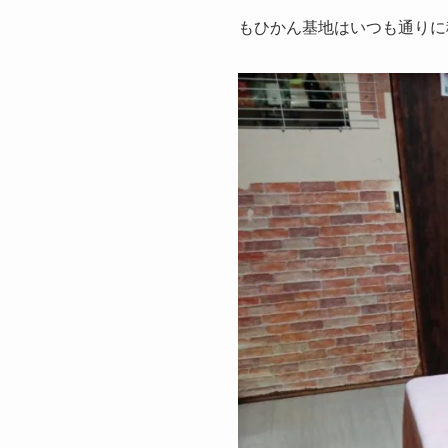
もひかん基地はいつも通りに