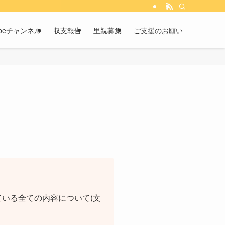
tubeチャンネル
収支報告
里親募集
ご支援のお願い
いる全ての内容について(文