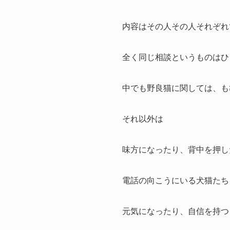
内容はその人その人それぞれ
全く同じ相談というものはひ
中でも野良猫に関しては、も
それ以外は
味方になったり、背中を押し
電話の向こうにいる犬猫たち
元気になったり、自信を持つ