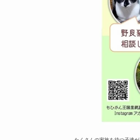
たくさんの家族を待つ子達が