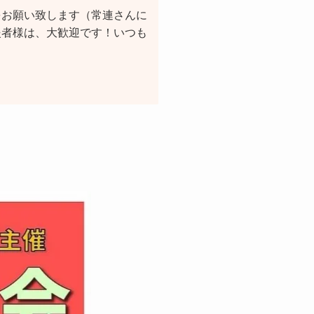
をお願い致します（常連さんに
援者様は、大歓迎です！いつも