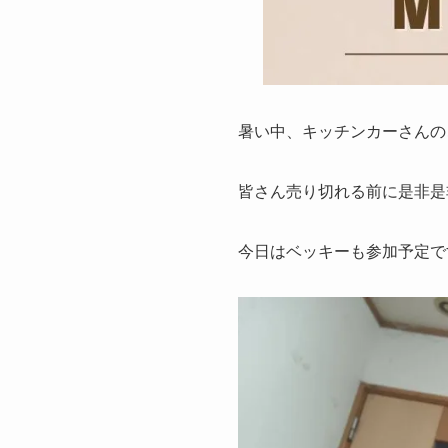
暑い中、キッチンカーさんの
皆さん売り切れる前に是非是
今日はベッキーも参加予定で