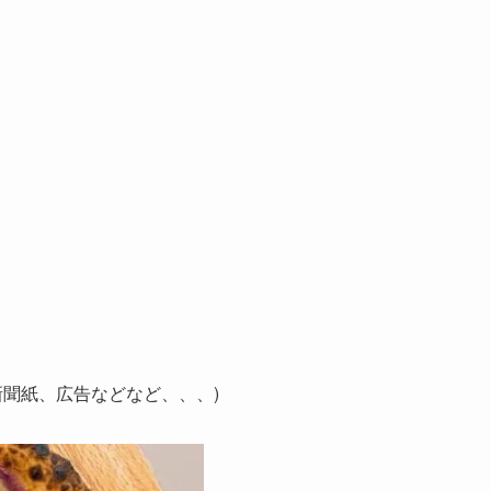
聞紙、広告などなど、、、)