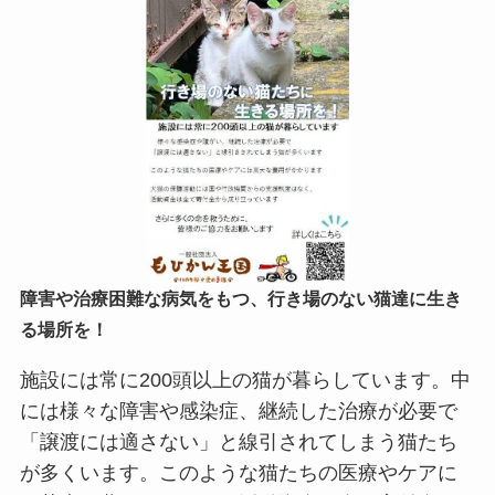
障害や治療困難な病気をもつ、行き場のない猫達に生き
る場所を！
施設には常に200頭以上の猫が暮らしています。中
には様々な障害や感染症、継続した治療が必要で
「譲渡には適さない」と線引されてしまう猫たち
が多くいます。このような猫たちの医療やケアに