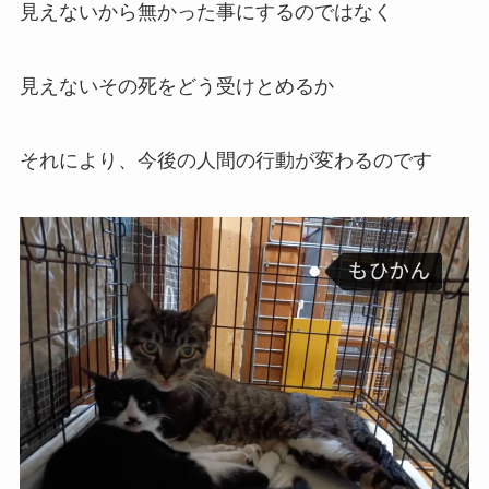
見えないから無かった事にするのではなく
見えないその死をどう受けとめるか
それにより、今後の人間の行動が変わるのです