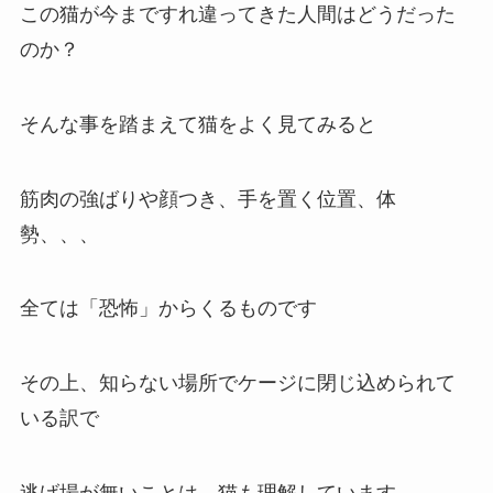
この猫が今まですれ違ってきた人間はどうだった
のか？
そんな事を踏まえて猫をよく見てみると
筋肉の強ばりや顔つき、手を置く位置、体
勢、、、
全ては「恐怖」からくるものです
その上、知らない場所でケージに閉じ込められて
いる訳で