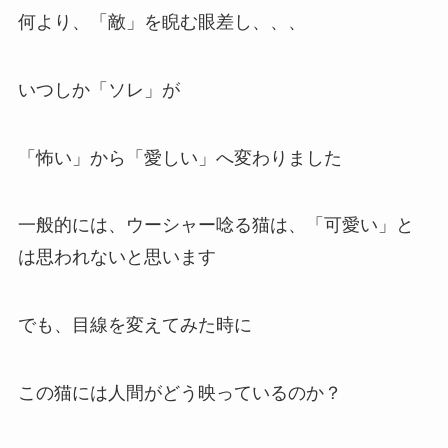
何より、「敵」を睨む眼差し、、、
いつしか「ソレ」が
「怖い」から「愛しい」へ変わりました
一般的には、ウーシャー唸る猫は、「可愛い」と
は思われないと思います
でも、目線を変えてみた時に
この猫には人間がどう映っているのか？