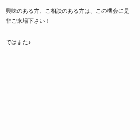
興味のある方、ご相談のある方は、この機会に是
非ご来場下さい！
ではまた♪