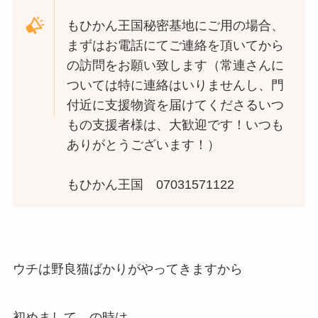
もひかん王国秘密基地にご用の場合、
まずはお電話にてご連絡を頂いてから
の訪問をお願い致します（常連さんに
ついては特に連絡はいりませんし、門
付近に支援物資を届けてくださるいつ
もの支援者様は、大歓迎です！いつも
ありがとうございます！）
もひかん王国 07031571122
ウチは野良猫ばかりがやってきますから
初めまして、の時は