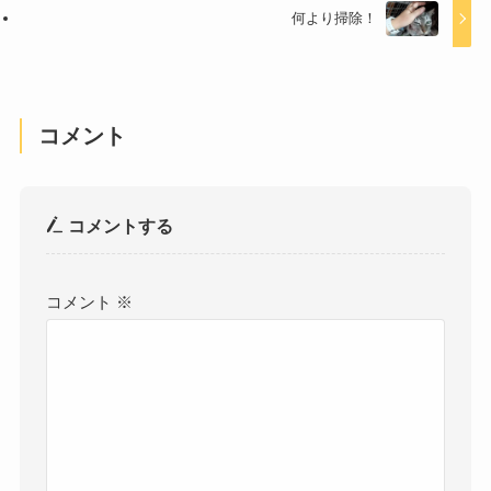
何より掃除！
コメント
コメントする
コメント
※