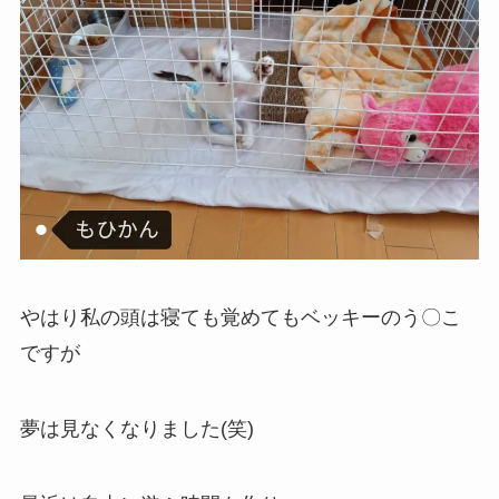
やはり私の頭は寝ても覚めてもベッキーのう〇こ
ですが
夢は見なくなりました(笑)