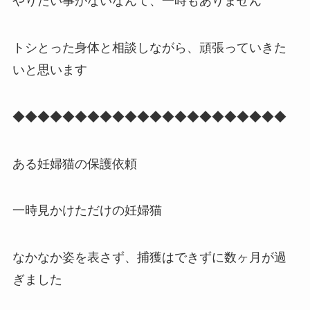
やりたい事がないなんて、一時もありません
トシとった身体と相談しながら、頑張っていきた
いと思います
◆◆◆◆◆◆◆◆◆◆◆◆◆◆◆◆◆◆◆◆◆◆
ある妊婦猫の保護依頼
一時見かけただけの妊婦猫
なかなか姿を表さず、捕獲はできずに数ヶ月が過
ぎました