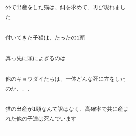
外で出産をした猫は、餌を求めて、再び現れまし
た
付いてきた子猫は、たったの1頭
真っ先に頭によぎるのは
他のキョウダイたちは、一体どんな死に方をした
のか、、、
猫の出産が1頭なんて訳はなく、高確率で共に産ま
れた他の子達は死んでいます