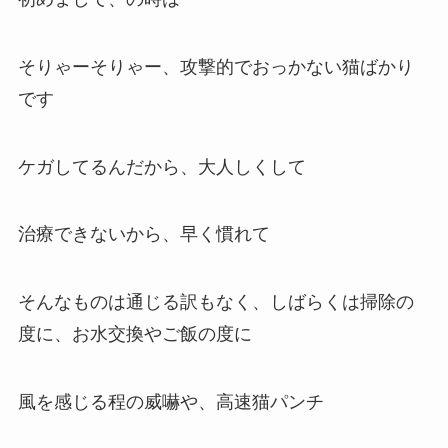
そりゃーそりゃー、攻撃的でおっかない猫ばかり
です
ケガしてるんだから、大人しくして
治療できないから、早く慣れて
そんなものは通じる訳もなく、しばらくは掃除の
度に、お水交換やご飯の度に
風を感じる程の威嚇や、高速猫パンチ