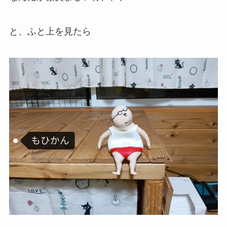
と、ふと上を見たら