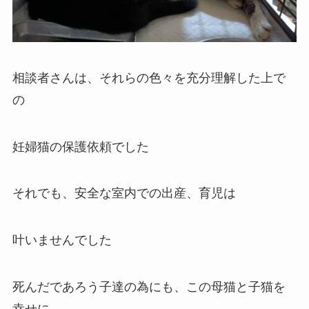
相談者さんは、それらの色々を充分理解した上で
の
妊婦猫の保護依頼でした
それでも、安全な室内での出産、育児は
叶いませんでした
死んだであろう子達の為にも、この母猫と子猫を