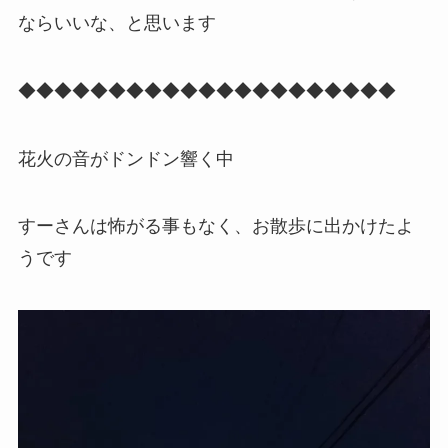
ならいいな、と思います
◆◆◆◆◆◆◆◆◆◆◆◆◆◆◆◆◆◆◆◆◆
花火の音がドンドン響く中
すーさんは怖がる事もなく、お散歩に出かけたよ
うです