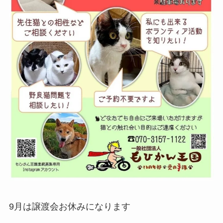
9月は譲渡会お休みになります