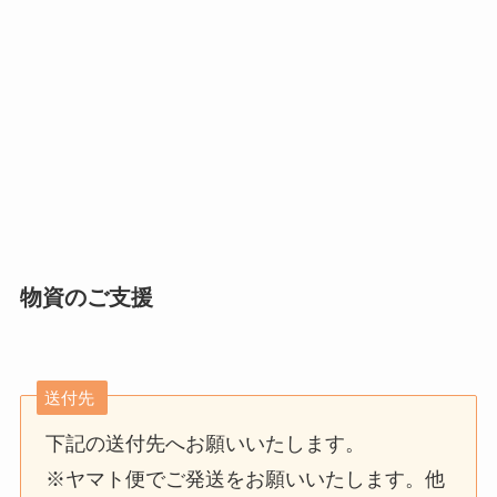
物資のご支援
送付先
下記の送付先へお願いいたします。
※ヤマト便でご発送をお願いいたします。他