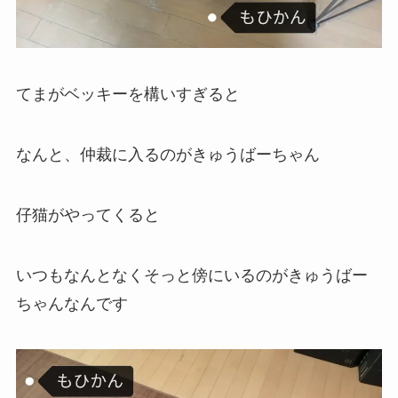
てまがベッキーを構いすぎると
なんと、仲裁に入るのがきゅうばーちゃん
仔猫がやってくると
いつもなんとなくそっと傍にいるのがきゅうばー
ちゃんなんです