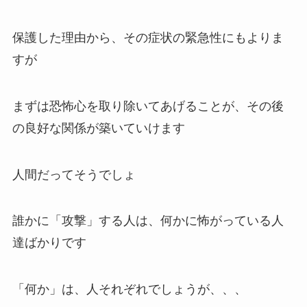
保護した理由から、その症状の緊急性にもよりま
すが
まずは恐怖心を取り除いてあげることが、その後
の良好な関係が築いていけます
人間だってそうでしょ
誰かに「攻撃」する人は、何かに怖がっている人
達ばかりです
「何か」は、人それぞれでしょうが、、、