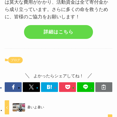
は莫大な費用がかかり、活動資金は全て寄付金か
ら成り立っています。さらに多くの命を救うため
に、皆様のご協力をお願いします！
詳細はこちら
ブログ
よかったらシェアしてね！
暑いよ暑い