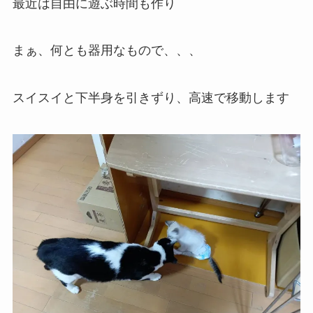
最近は自由に遊ぶ時間も作り
まぁ、何とも器用なもので、、、
スイスイと下半身を引きずり、高速で移動します