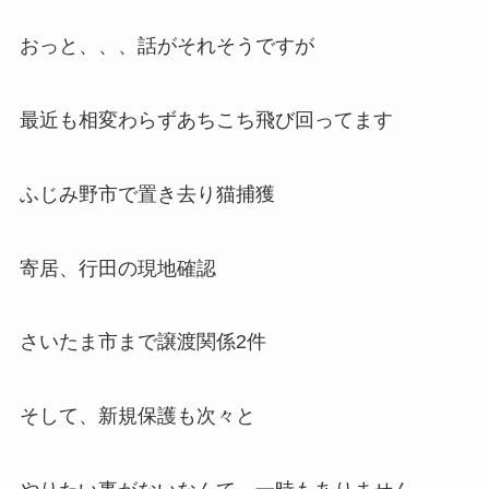
おっと、、、話がそれそうですが
最近も相変わらずあちこち飛び回ってます
ふじみ野市で置き去り猫捕獲
寄居、行田の現地確認
さいたま市まで譲渡関係2件
そして、新規保護も次々と