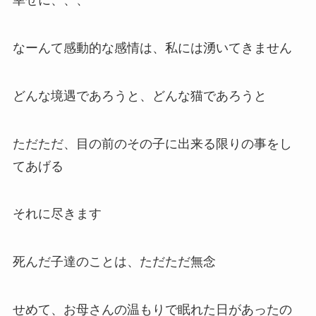
幸せに、、、
なーんて感動的な感情は、私には湧いてきません
どんな境遇であろうと、どんな猫であろうと
ただただ、目の前のその子に出来る限りの事をし
てあげる
それに尽きます
死んだ子達のことは、ただただ無念
せめて、お母さんの温もりで眠れた日があったの