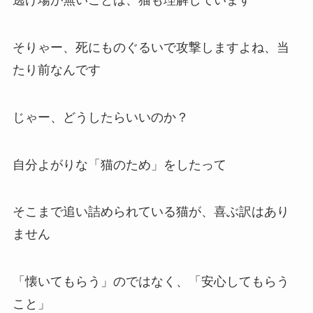
逃げ場が無いことは、猫も理解しています
そりゃー、死にものぐるいで攻撃しますよね、当
たり前なんです
じゃー、どうしたらいいのか？
自分よがりな「猫のため」をしたって
そこまで追い詰められている猫が、喜ぶ訳はあり
ません
「懐いてもらう」のではなく、「安心してもらう
こと」