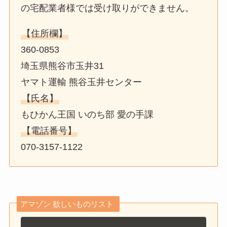
の宅配業者様では受け取りができません。
【住所欄】
360-0853
埼玉県熊谷市玉井31
ヤマト運輸 熊谷玉井センター
【氏名】
もひかん王国 いのち部 愛の手課
【電話番号】
070-3157-1122
アマゾン 欲しいものリスト