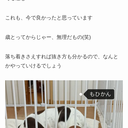
これも、今で良かったと思っています
歳とってからじゃー、無理だもの(笑)
落ち着きさえすれば抜き方も分かるので、なんと
かやっていけるでしょう