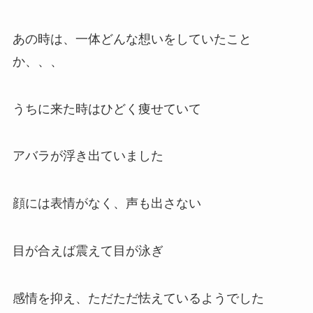
あの時は、一体どんな想いをしていたこと
か、、、
うちに来た時はひどく痩せていて
アバラが浮き出ていました
顔には表情がなく、声も出さない
目が合えば震えて目が泳ぎ
感情を抑え、ただただ怯えているようでした