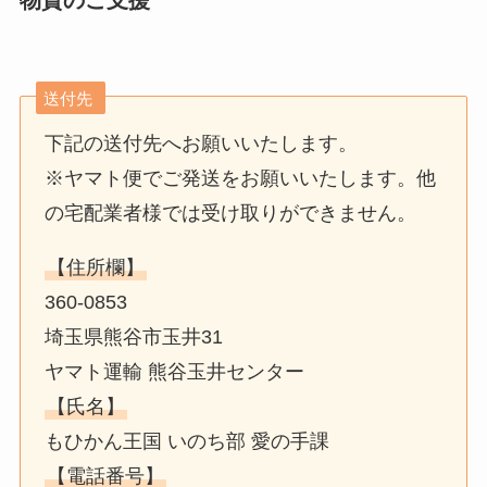
送付先
下記の送付先へお願いいたします。
※ヤマト便でご発送をお願いいたします。他
の宅配業者様では受け取りができません。
【住所欄】
360-0853
埼玉県熊谷市玉井31
ヤマト運輸 熊谷玉井センター
【氏名】
もひかん王国 いのち部 愛の手課
【電話番号】