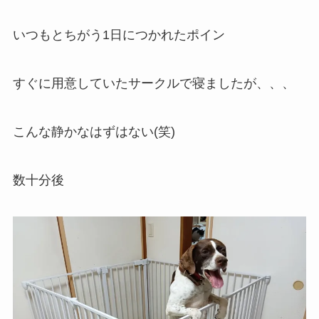
いつもとちがう1日につかれたポイン
すぐに用意していたサークルで寝ましたが、、、
こんな静かなはずはない(笑)
数十分後