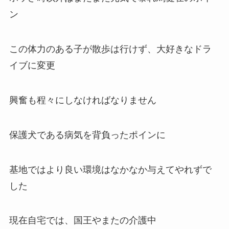
ン
この体力のある子が散歩は行けず、大好きなドラ
イブに変更
興奮も程々にしなければなりません
保護犬である病気を背負ったポインに
基地ではより良い環境はなかなか与えてやれずで
した
現在自宅では、国王やまたの介護中