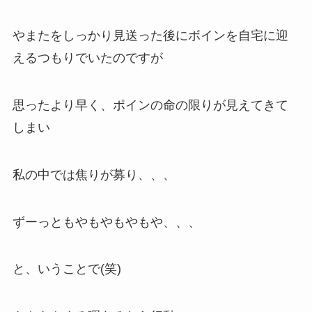
やまたをしっかり見送った後にボインを自宅に迎
えるつもりでいたのですが
思ったより早く、ポインの命の限りが見えてきて
しまい
私の中では焦りが募り、、、
ずーっともやもやもやもや、、、
と、いうことで(笑)