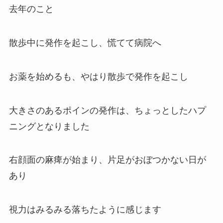
去年のこと
散歩中に発作を起こし、慌てて病院へ
お薬を始めるも、やはり散歩で発作を起こし
大きさのあるポインの発作は、ちょっとしたハプ
ニングとなりました
右顔面の麻痺が始まり、片足がおぼつかない日が
あり
視力はみるみる落ちたように感じます