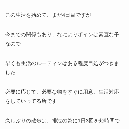
この生活を始めて、まだ4日目ですが
今までの関係もあり、なによりポインは素直な子
なので
早くも生活のルーティンはある程度目処がつきま
した
必要に応じて、必要な物をすぐに用意、生活対応
をしていってる所です
久しぶりの散歩は、排泄の為に1日3回を短時間で