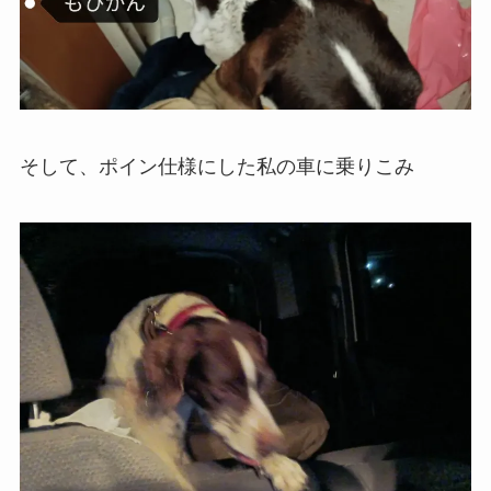
そして、ポイン仕様にした私の車に乗りこみ