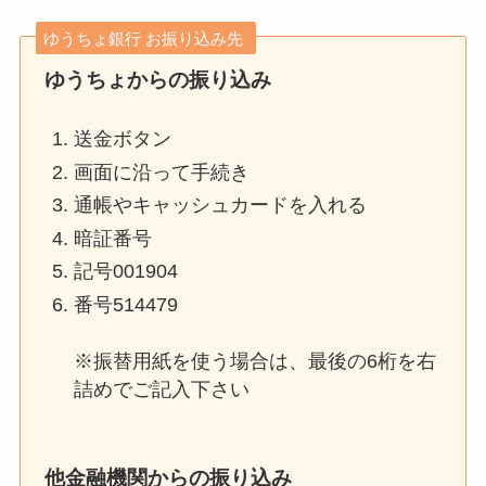
ゆうちょ銀行 お振り込み先
ゆうちょからの振り込み
送金ボタン
画面に沿って手続き
通帳やキャッシュカードを入れる
暗証番号
記号001904
番号514479
※振替用紙を使う場合は、最後の6桁を右
詰めでご記入下さい
他金融機関からの振り込み