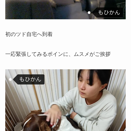
初のツド自宅へ到着
一応緊張してみるポインに、ムスメがご挨拶