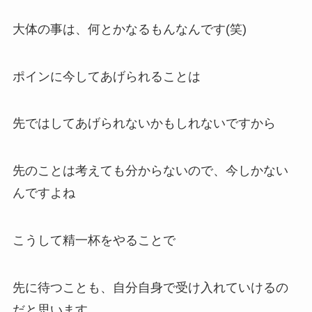
大体の事は、何とかなるもんなんです(笑)
ポインに今してあげられることは
先ではしてあげられないかもしれないですから
先のことは考えても分からないので、今しかない
んですよね
こうして精一杯をやることで
先に待つことも、自分自身で受け入れていけるの
だと思います