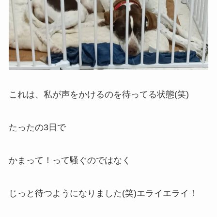
これは、私が声をかけるのを待ってる状態(笑)
たったの3日で
かまって！って騒ぐのではなく
じっと待つようになりました(笑)エライエライ！