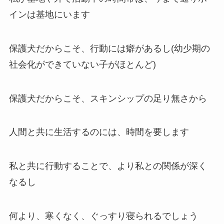
インは基地にいます
保護犬だからこそ、行動には癖があるし(幼少期の
社会化ができていない子がほとんど)
保護犬だからこそ、スキンシップの足り無さから
人間と共に生活するのには、時間を要します
私と共に行動することで、より私との関係が深く
なるし
何より、寒くなく、ぐっすり寝られるでしょう