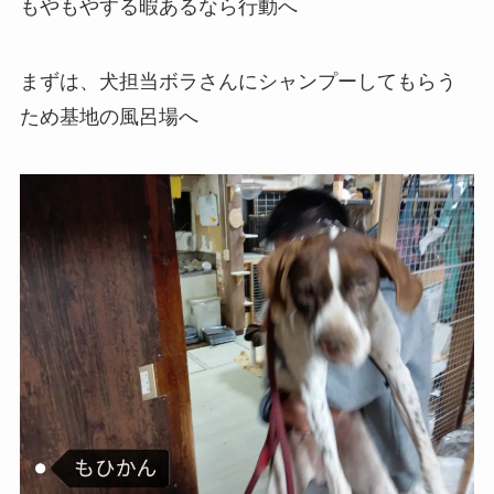
もやもやする暇あるなら行動へ
まずは、犬担当ボラさんにシャンプーしてもらう
ため基地の風呂場へ