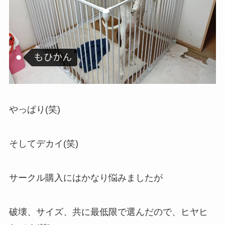
やっぱり(笑)
そしてデカイ(笑)
サークル購入にはかなり悩みましたが
破壊、サイズ、共に最低限で選んだので、ヒヤヒ