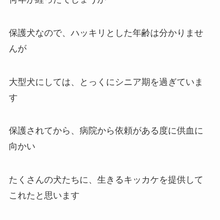
保護犬なので、ハッキリとした年齢は分かりませ
んが
大型犬にしては、とっくにシニア期を過ぎていま
す
保護されてから、病院から依頼がある度に供血に
向かい
たくさんの犬たちに、生きるキッカケを提供して
これたと思います