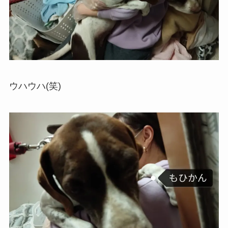
ウハウハ(笑)