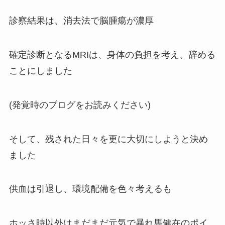
診察結果は、消去法で脳腫瘍が濃厚
確定診断となるMRIは、身体の負担を考え、辞める
ことにしました
(発覚時のブログをお読みください)
そして、残された日々を更に大切にしようと決め
ました
供血は引退し、環境配備を色々考えるも
ホッさ時以外はまだまだ元気で暴れ馬健在のポイ