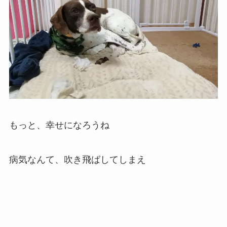
もっと、幸せになろうね
病気なんて、吹き飛ばしてしまえ