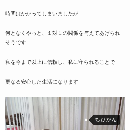
時間はかかってしまいましたが
何となくやっと、１対１の関係を与えてあげられ
そうです
私を今まで以上に信頼し、私に守られることで
更なる安心した生活になります