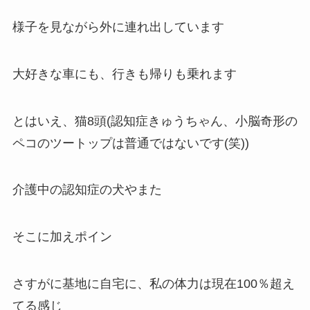
様子を見ながら外に連れ出しています
大好きな車にも、行きも帰りも乗れます
とはいえ、猫8頭(認知症きゅうちゃん、小脳奇形の
ペコのツートップは普通ではないです(笑))
介護中の認知症の犬やまた
そこに加えポイン
さすがに基地に自宅に、私の体力は現在100％超え
てる感じ