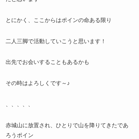
とにかく、ここからはポインの命ある限り
二人三脚で活動していこうと思います！
出先でお会いすることもあるかも
その時はよろしくです～♪
、、、、、
赤城山に放置され、ひとりで山を降りてきたであ
ろうポイン