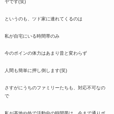
ヤです(笑)
というのも、ツド家に連れてくるのは
私が自宅にいる時間帯のみ
今のポインの体力はあまり昔と変わらず
人間も簡単に押し倒します(笑)
さすがにうちのファミリーたちも、対応不可なの
で
私が基地や外で活動中の時間帯は、今まで通りボ