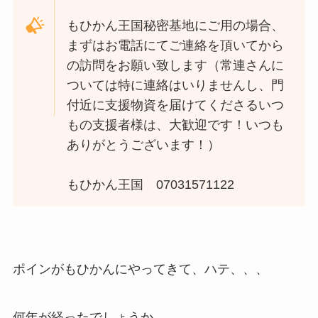
もひかん王国秘密基地にご用の場合、
まずはお電話にてご連絡を頂いてから
の訪問をお願い致します（常連さんに
ついては特に連絡はいりませんし、門
付近に支援物資を届けてくださるいつ
もの支援者様は、大歓迎です！いつも
ありがとうございます！）
もひかん王国 07031571122
ポインがもひかんにやってきて、ハテ、、、
何年が経ったでしょうか