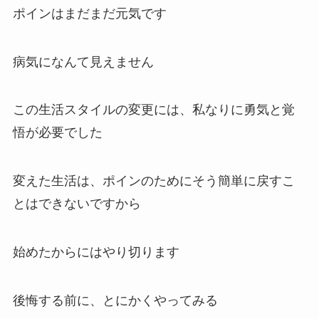
ポインはまだまだ元気です
病気になんて見えません
この生活スタイルの変更には、私なりに勇気と覚
悟が必要でした
変えた生活は、ポインのためにそう簡単に戻すこ
とはできないですから
始めたからにはやり切ります
後悔する前に、とにかくやってみる