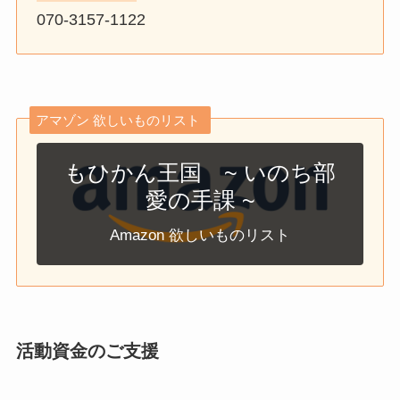
070-3157-1122
アマゾン 欲しいものリスト
もひかん王国 ~ いのち部
愛の手課 ~
Amazon 欲しいものリスト
活動資金のご支援