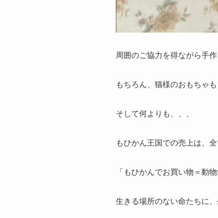
周囲のご協力を得ながら手作
もちろん、猫様のおもちゃも
そして何よりも、、、
もひかん王国での売上は、全
「もひかんでお買い物＝動物
生きる場所のない命たちに、