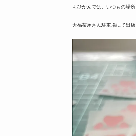
もひかんでは、いつもの場所
大福茶屋さん駐車場にて出店