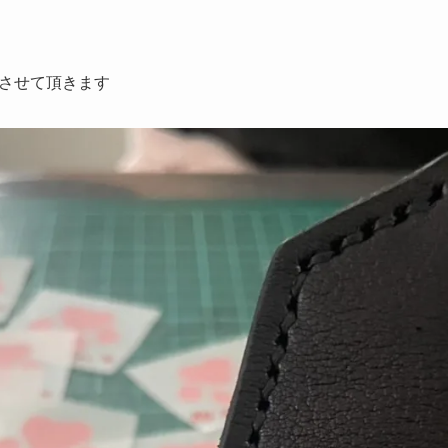
させて頂きます