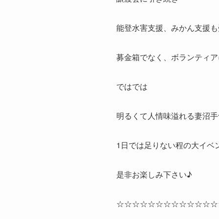
能登水害支援、みかん支援も
募金箱でなく、ボランティア
ではでは
明るくて人情味溢れる妻沼手
1日では足りない程の大イベ
是非お楽しみ下さい♪
☆☆☆☆☆☆☆☆☆☆☆☆☆