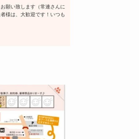
をお願い致します（常連さんに
援者様は、大歓迎です！いつも