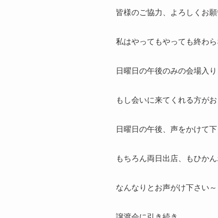
皆様のご協力、よろしくお願
私はやってもやっても終わら
日曜日の午後のみの会場入り
もし会いに来てくれる方がお
日曜日の午後、声をかけて下
もちろん両日出店、もひかん
なんなりとお声がけ下さい～
譲渡会に引き続き