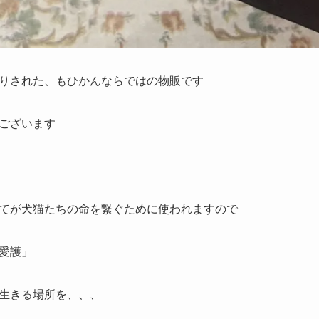
りされた、もひかんならではの物販です
ございます
てが犬猫たちの命を繋ぐために使われますので
愛護」
生きる場所を、、、