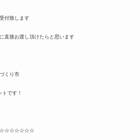
受付致します
に直接お渡し頂けたらと思います
づくり市
ントです！
☆☆☆☆☆☆☆