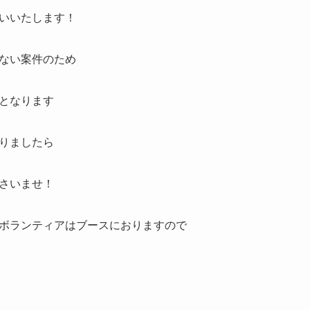
いいたします！
ない案件のため
となります
りましたら
さいませ！
ボランティアはブースにおりますので