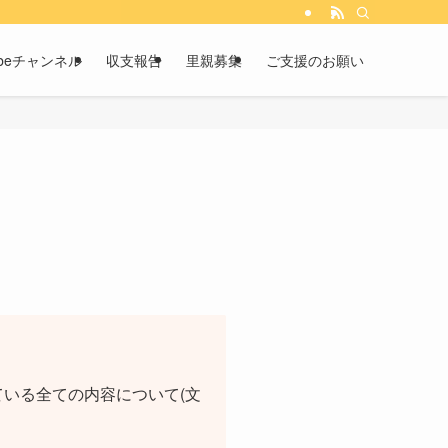
tubeチャンネル
収支報告
里親募集
ご支援のお願い
いる全ての内容について(文