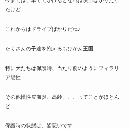
今までは、車ででかけるとなれば供血ばかりだっ
たけど
これからはドライブばかりだね♪
たくさんの子達を抱えるもひかん王国
特に犬たちは保護時、当たり前のようにフィラリ
ア陽性
その他慢性皮膚炎、高齢、、、ってことがほとん
ど
保護時の状態は、皆悪いです