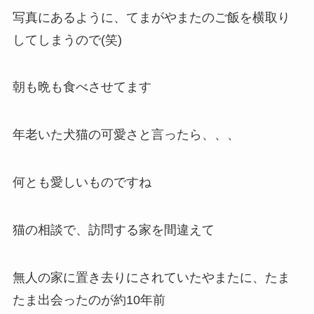
写真にあるように、てまがやまたのご飯を横取り
してしまうので(笑)
朝も晩も食べさせてます
年老いた犬猫の可愛さと言ったら、、、
何とも愛しいものですね
猫の相談で、訪問する家を間違えて
無人の家に置き去りにされていたやまたに、たま
たま出会ったのが約10年前