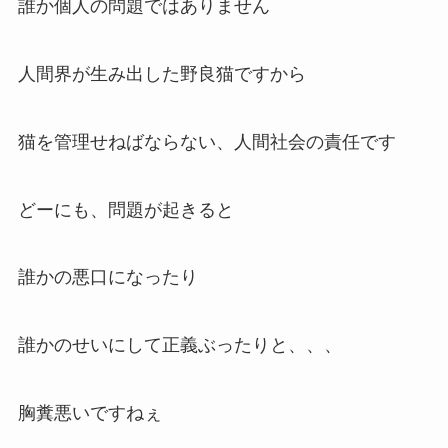
誰か個人の問題ではありません
人間界が生み出した野良猫ですから
猫を管理せねばならない、人間社会の責任です
どーにも、問題が起きると
誰かの悪口になったり
誰かのせいにして正義ぶったりと、、、
胸糞悪いですねぇ