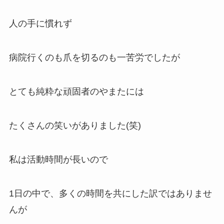
人の手に慣れず
病院行くのも爪を切るのも一苦労でしたが
とても純粋な頑固者のやまたには
たくさんの笑いがありました(笑)
私は活動時間が長いので
1日の中で、多くの時間を共にした訳ではありませ
んが