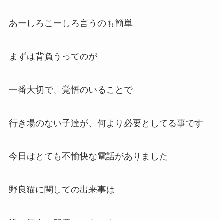
あーしろこーしろ言うのも簡単
まずは背負うってのが
一番大切で、覚悟のいることで
行き場のない子達が、何より必要としてる事です
今日はとても不愉快な電話がありました
野良猫に関しての出来事は