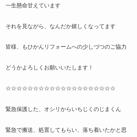
一生懸命甘えています
それを見ながら、なんだか嬉しくなってます
皆様、もひかんリフォームへの少しづつのご協力
どうかよろしくお願いいたします！
☆☆☆☆☆☆☆☆☆☆☆☆☆☆☆☆☆☆☆☆
緊急保護した、オシリからいちじくのじまくん
緊急で搬送、処置してもらい、落ち着いたかと思