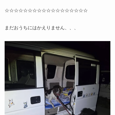
☆☆☆☆☆☆☆☆☆☆☆☆☆☆☆☆☆☆
まだおうちにはかえりません、、、