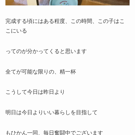
完成する頃にはある程度、この時間、この子はこ
こにいる
ってのが分かってくると思います
全てが可能な限りの、精一杯
こうして今日は昨日より
明日は今日よりいい暮らしを目指して
もひかん一同、毎日奮闘中でございます