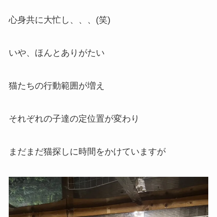
心身共に大忙し、、、(笑)
いや、ほんとありがたい
猫たちの行動範囲が増え
それぞれの子達の定位置が変わり
まだまだ猫探しに時間をかけていますが