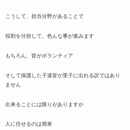
こうして、担当分野があることで
役割を分担して、色んな事が進みます
もちろん、皆がボランティア
そして保護した子達皆が里子に出れる訳ではあり
ません
出来ることには限りがありますが
人に任せるのは簡単