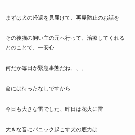
まずは犬の帰還を見届けて、再発防止のお話を
その後猫の飼い主の元へ行って、治療してくれる
とのことで、一安心
何だか毎日が緊急事態だね、、、
命には待ったなしですから
今日も大きな雷でした、昨日は花火に雷
大きな音にパニック起こす犬の底力は