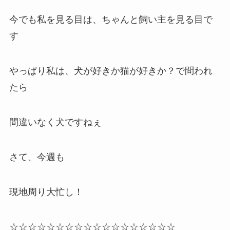
今でも私を見る目は、ちゃんと飼い主を見る目で
す
やっぱり私は、犬が好きか猫が好きか？で問われ
たら
間違いなく犬ですねぇ
さて、今週も
現地周り大忙し！
☆☆☆☆☆☆☆☆☆☆☆☆☆☆☆☆☆☆