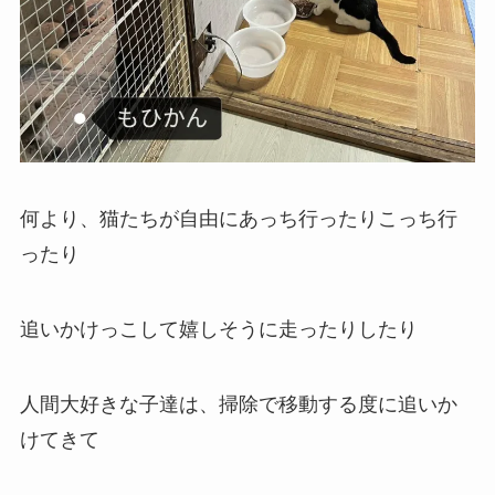
何より、猫たちが自由にあっち行ったりこっち行
ったり
追いかけっこして嬉しそうに走ったりしたり
人間大好きな子達は、掃除で移動する度に追いか
けてきて