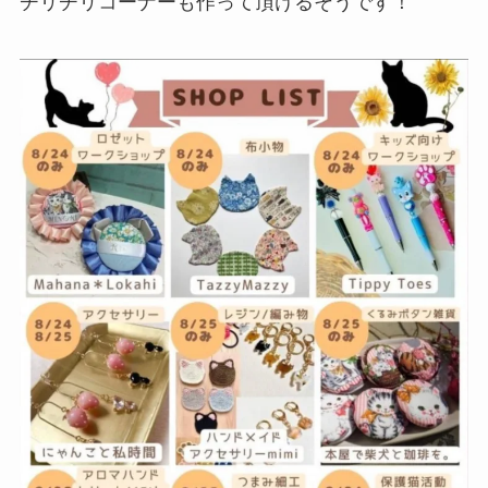
チリチリコーナーも作って頂けるそうです！