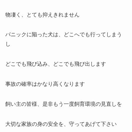
物凄く、とても抑えきれません
パニックに陥った犬は、どこへでも行ってしまう
し
どこでも飛び込み、どこでも飛び出します
事故の確率はかなり高くなります
飼い主の皆様、是非もう一度飼育環境の見直しを
大切な家族の身の安全を、守ってあげて下さい