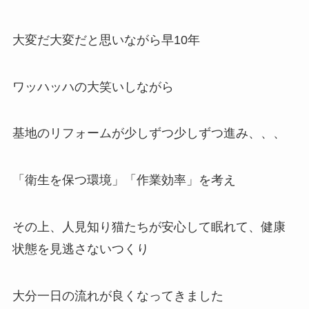
大変だ大変だと思いながら早10年
ワッハッハの大笑いしながら
基地のリフォームが少しずつ少しずつ進み、、、
「衛生を保つ環境」「作業効率」を考え
その上、人見知り猫たちが安心して眠れて、健康
状態を見逃さないつくり
大分一日の流れが良くなってきました