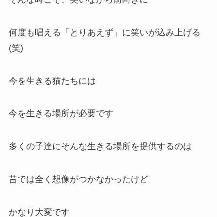
何度も唱える「とりあえず」に笑いが込み上げる
(笑)
今を生きる猫たちには
今を生きる場所が必要です
多くの子達にそんな生きる場所を提供するのは
昔では全く想像がつかなかったけど
かなり大変です