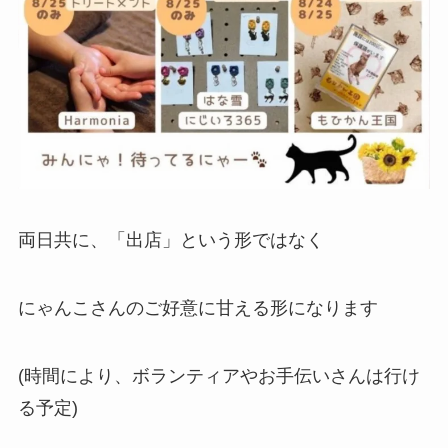
両日共に、「出店」という形ではなく
にゃんこさんのご好意に甘える形になります
(時間により、ボランティアやお手伝いさんは行け
る予定)