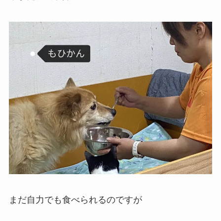
まだ自力でも食べられるのですが