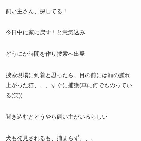
飼い主さん、探してる！
今日中に家に戻す！と意気込み
どうにか時間を作り捜索へ出発
捜索現場に到着と思ったら、目の前には顔の腫れ
上がった猫、、、すぐに捕獲(車に何でものってい
る(笑))
聞き込むとどうやら飼い主がいるらしい
犬も発見されるも、捕まらず、、、