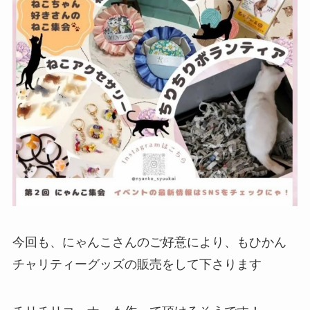
今回も、にゃんこさんのご好意により、もひかん
チャリティーグッズの販売をして下さります