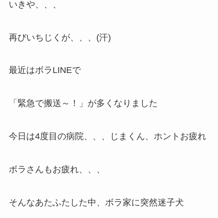
いきや、、、
再びいちじくが、、、(汗)
最近はボラLINEで
「緊急で搬送～！」が多くなりました
今日は4度目の病院、、、じまくん、ホントお疲れ
ボラさんもお疲れ、、、
そんなあたふたした中、ボラ家に突然迷子犬