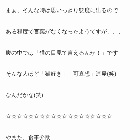
まぁ、そんな時は思いっきり態度に出るので
ある程度で言葉がなくなったようですが、、、
腹の中では「猫の目見て言えるんか！」です
そんな人ほど「猫好き」「可哀想」連発(笑)
なんだかな(笑)
☆☆☆☆☆☆☆☆☆☆☆☆☆☆☆☆☆☆☆
やまた、食事介助