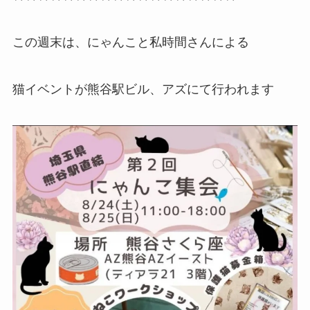
この週末は、にゃんこと私時間さんによる
猫イベントが熊谷駅ビル、アズにて行われます