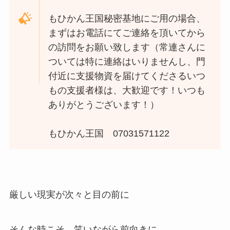
もひかん王国秘密基地にご用の場合、
まずはお電話にてご連絡を頂いてから
の訪問をお願い致します（常連さんに
ついては特に連絡はいりませんし、門
付近に支援物資を届けてくださるいつ
もの支援者様は、大歓迎です！いつも
ありがとうございます！）
もひかん王国 07031571122
厳しい現実が次々と目の前に
そんな時こそ、笑いながら前向きに