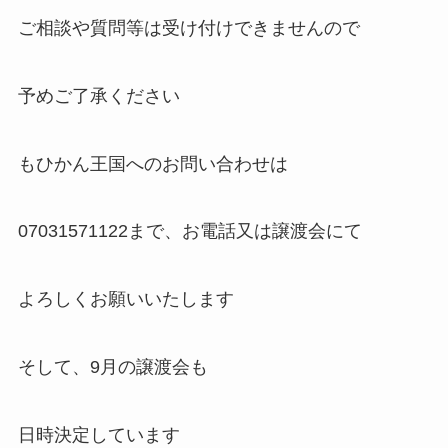
ご相談や質問等は受け付けできませんので
予めご了承ください
もひかん王国へのお問い合わせは
07031571122まで、お電話又は譲渡会にて
よろしくお願いいたします
そして、9月の譲渡会も
日時決定しています