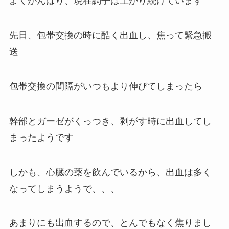
よくがんばり、現在調子は上がり続けています
先日、包帯交換の時に酷く出血し、焦って緊急搬
送
包帯交換の間隔がいつもより伸びてしまったら
幹部とガーゼがくっつき、剥がす時に出血してし
まったようです
しかも、心臓の薬を飲んでいるから、出血は多く
なってしまうようで、、、
あまりにも出血するので、とんでもなく焦りまし