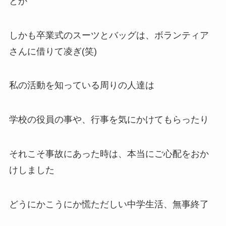
とか
しかも卒業式のスーツとバッグは、ボランティア
さんに借りて凌ぎ(笑)
私の活動を知っている周りの人達は
学校の役員の事や、行事を気にかけてもらったり
それこそ事故にあった時は、本当にご心配をおか
けしました
どうにかこうにか慌ただしい中学生活、無事終了