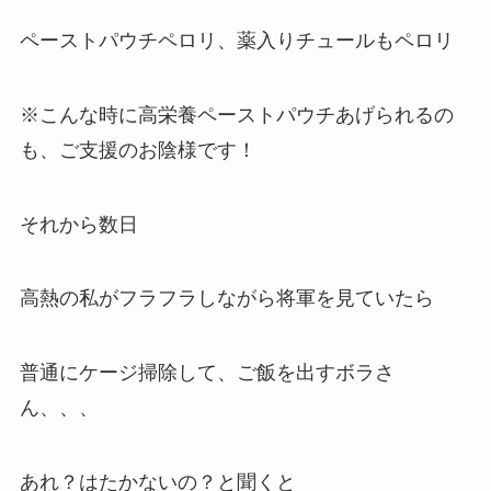
ペーストパウチペロリ、薬入りチュールもペロリ
※こんな時に高栄養ペーストパウチあげられるの
も、ご支援のお陰様です！
それから数日
高熱の私がフラフラしながら将軍を見ていたら
普通にケージ掃除して、ご飯を出すボラさ
ん、、、
あれ？はたかないの？と聞くと