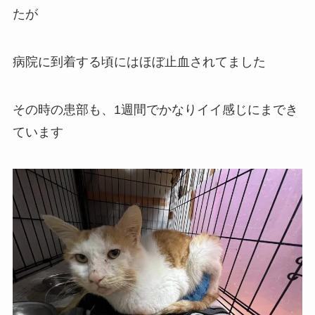
たが
病院に到着する頃にはほぼ止血されてました
その時の患部も、1週間でかなりイイ感じにまでき
ています