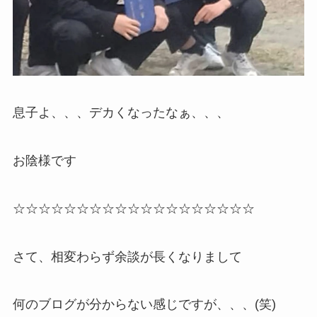
息子よ、、、デカくなったなぁ、、、
お陰様です
☆☆☆☆☆☆☆☆☆☆☆☆☆☆☆☆☆☆☆
さて、相変わらず余談が長くなりまして
何のブログが分からない感じですが、、、(笑)