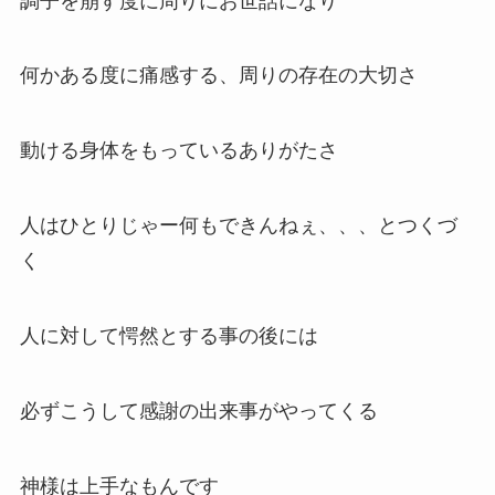
調子を崩す度に周りにお世話になり
何かある度に痛感する、周りの存在の大切さ
動ける身体をもっているありがたさ
人はひとりじゃー何もできんねぇ、、、とつくづ
く
人に対して愕然とする事の後には
必ずこうして感謝の出来事がやってくる
神様は上手なもんです