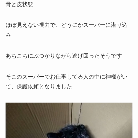
骨と皮状態
ほぼ見えない視力で、どうにかスーパーに潜り込
み
あちこちにぶつかりながら逃げ回ったそうです
そこのスーパーでお仕事してる人の中に神様がい
て、保護依頼となりました