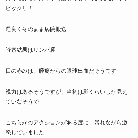
ビックリ！
運良くそのまま病院搬送
診察結果はリンパ腫
目の赤みは、腫瘍からの眼球出血だそうです
視力はあるそうですが、当初は影くらいしか見え
ていなそうで
こちらかのアクションがある度に、暴れながら激
怒していました