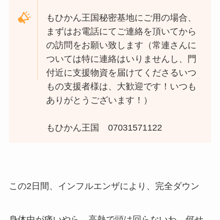
もひかん王国秘密基地にご用の場合、
まずはお電話にてご連絡を頂いてから
の訪問をお願い致します（常連さんに
ついては特に連絡はいりませんし、門
付近に支援物資を届けてくださるいつ
もの支援者様は、大歓迎です！いつも
ありがとうございます！）
もひかん王国 07031571122
この2日間、インフルエンザにより、完全ダウン
身体中が痛いやら、高熱で頭は回らないわ、何せ