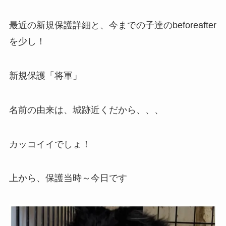
最近の新規保護詳細と、今までの子達のbeforeafter
を少し！
新規保護「将軍」
名前の由来は、城跡近くだから、、、
カッコイイでしょ！
上から、保護当時～今日です