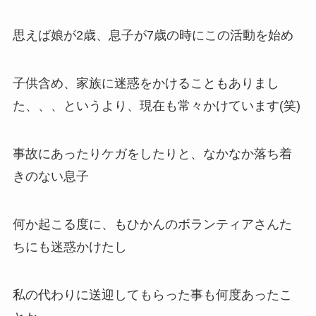
思えば娘が2歳、息子が7歳の時にこの活動を始め
子供含め、家族に迷惑をかけることもありまし
た、、、というより、現在も常々かけています(笑)
事故にあったりケガをしたりと、なかなか落ち着
きのない息子
何か起こる度に、もひかんのボランティアさんた
ちにも迷惑かけたし
私の代わりに送迎してもらった事も何度あったこ