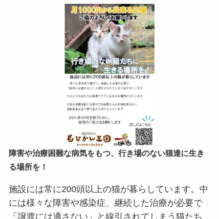
障害や治療困難な病気をもつ、行き場のない猫達に生き
る場所を！
施設には常に200頭以上の猫が暮らしています。中
には様々な障害や感染症、継続した治療が必要で
「譲渡には適さない」と線引されてしまう猫たち