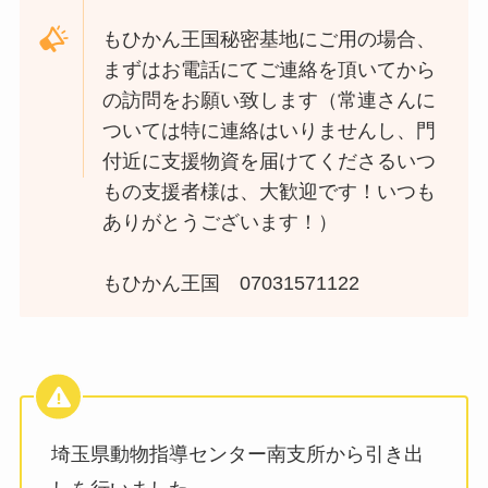
もひかん王国秘密基地にご用の場合、
まずはお電話にてご連絡を頂いてから
の訪問をお願い致します（常連さんに
ついては特に連絡はいりませんし、門
付近に支援物資を届けてくださるいつ
もの支援者様は、大歓迎です！いつも
ありがとうございます！）
もひかん王国 07031571122
埼玉県動物指導センター南支所から引き出