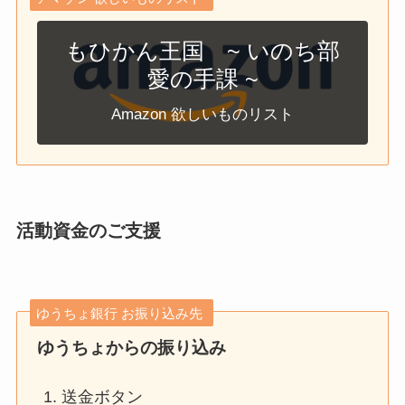
もひかん王国 ~ いのち部
愛の手課 ~
Amazon 欲しいものリスト
活動資金のご支援
ゆうちょ銀行 お振り込み先
ゆうちょからの振り込み
送金ボタン