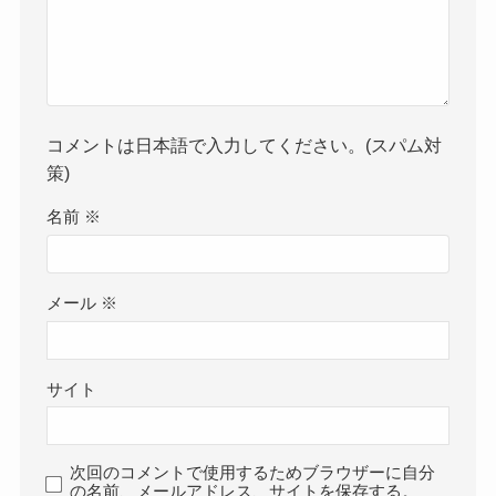
コメントは日本語で入力してください。(スパム対
策)
名前
※
メール
※
サイト
次回のコメントで使用するためブラウザーに自分
の名前、メールアドレス、サイトを保存する。