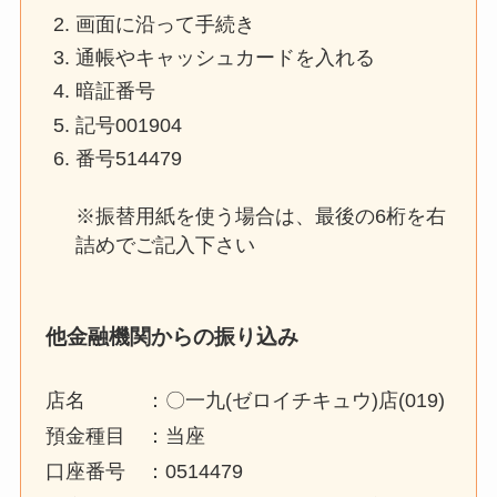
画面に沿って手続き
通帳やキャッシュカードを入れる
暗証番号
記号001904
番号514479
※振替用紙を使う場合は、最後の6桁を右
詰めでご記入下さい
他金融機関からの振り込み
店名 ：〇一九(ゼロイチキュウ)店(019)
預金種目 ：当座
口座番号 ：0514479