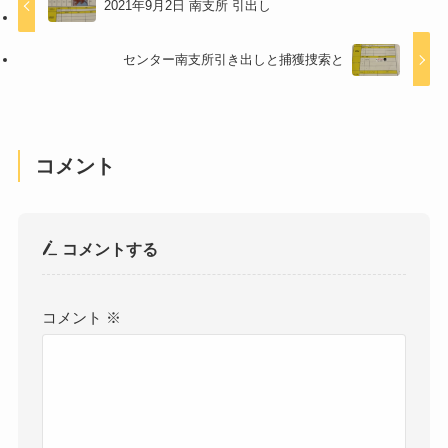
2021年9月2日 南支所 引出し
センター南支所引き出しと捕獲捜索と
コメント
コメントする
コメント
※