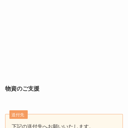
物資のご支援
送付先
下記の送付先へお願いいたします。