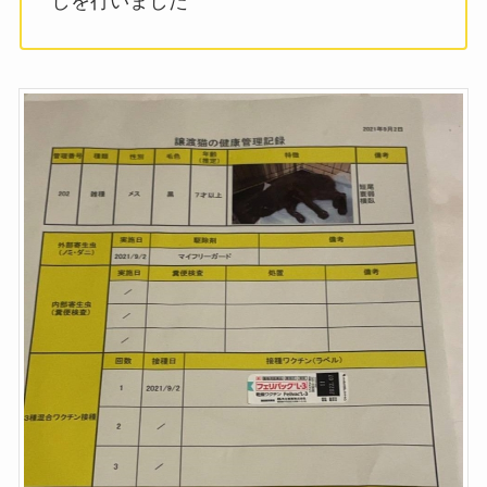
しを行いました