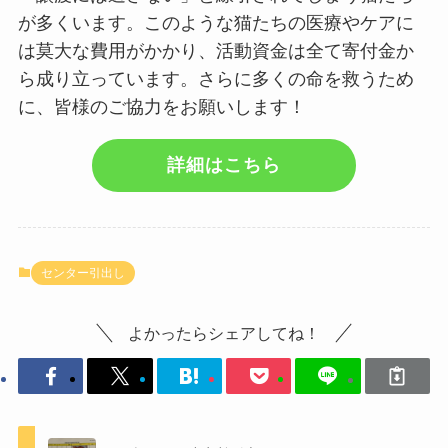
が多くいます。このような猫たちの医療やケアに
は莫大な費用がかかり、活動資金は全て寄付金か
ら成り立っています。さらに多くの命を救うため
に、皆様のご協力をお願いします！
詳細はこちら
センター引出し
よかったらシェアしてね！