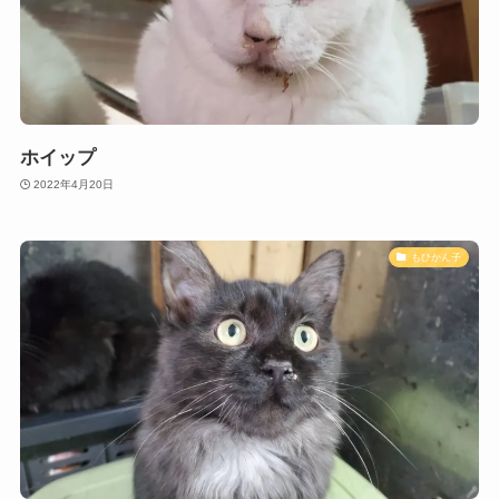
ホイップ
2022年4月20日
もひかん子