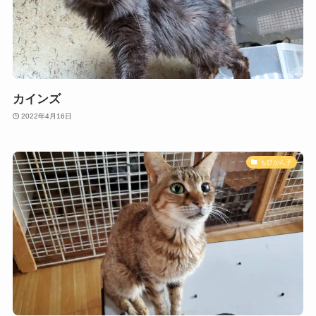
カインズ
2022年4月16日
もひかん子