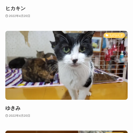
ヒカキン
2022年4月20日
もひかん子
ゆきみ
2022年4月20日