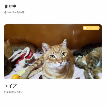
まだ中
2022年4月16日
もひかん子
エイプ
2022年4月1日